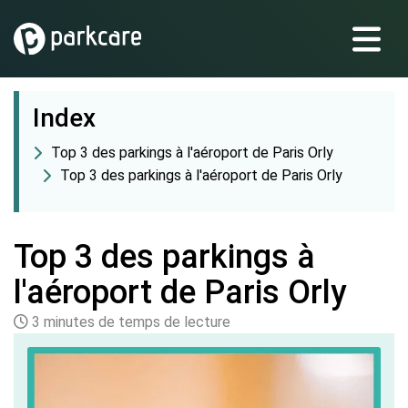
Index
Top 3 des parkings à l'aéroport de Paris Orly
Top 3 des parkings à l'aéroport de Paris Orly
Top 3 des parkings à
l'aéroport de Paris Orly
3 minutes de temps de lecture