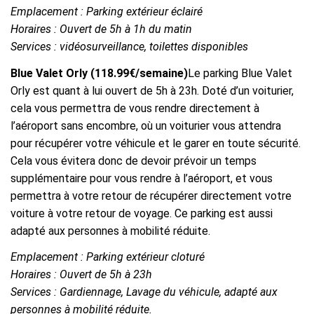
Emplacement : Parking extérieur éclairé
Horaires : Ouvert de 5h à 1h du matin
Services : vidéosurveillance, toilettes disponibles
Blue Valet Orly (118.99€/semaine)
Le parking Blue Valet
Orly est quant à lui ouvert de 5h à 23h. Doté d’un voiturier,
cela vous permettra de vous rendre directement à
l’aéroport sans encombre, où un voiturier vous attendra
pour récupérer votre véhicule et le garer en toute sécurité.
Cela vous évitera donc de devoir prévoir un temps
supplémentaire pour vous rendre à l’aéroport, et vous
permettra à votre retour de récupérer directement votre
voiture à votre retour de voyage. Ce parking est aussi
adapté aux personnes à mobilité réduite.
Emplacement : Parking extérieur cloturé
Horaires : Ouvert de 5h à 23h
Services : Gardiennage, Lavage du véhicule, adapté aux
personnes à mobilité réduite.