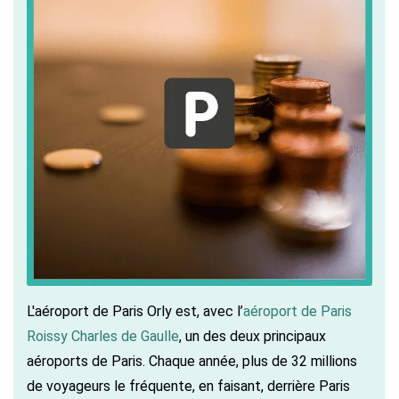
L'aéroport de Paris Orly est, avec l’
aéroport de Paris
Roissy Charles de Gaulle
, un des deux principaux
aéroports de Paris. Chaque année, plus de 32 millions
de voyageurs le fréquente, en faisant, derrière Paris