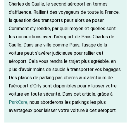
Charles de Gaulle, le second aéroport en termes
d’affluence. Ralliant des voyageurs de toute la France,
la question des transports peut alors se poser.
Comment s’y rendre, par quel moyen et quelles sont
les connections avec l’aéroport de Paris Charles de
Gaulle. Dans une ville comme Paris, l’usage de la
voiture peut s’avérer judicieuse pour rallier cet
aéroport. Cela vous rendra le trajet plus agréable, en
plus d’avoir moins de soucis à transporter vos bagages.
Des places de parking pas chères aux alentours de
l’aéroport d'Orly sont disponibles pour y laisser votre
voiture en toute sécurité. Dans cet article, grâce à
ParkCare
, nous aborderons les parkings les plus
avantageux pour laisser votre voiture à cet aéroport.