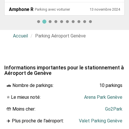
Amphone R
Parking avec voiturier
13 novembre 2024
Accueil
Parking Aéroport Genève
Informations importantes pour le stationnement à
Aéroport de Genève
🚗 Nombre de parkings:
10 parkings
⭐ Le mieux noté:
Arena Park Genève
🤲 Moins cher:
Go2Park
✈️ Plus proche de l'aéroport:
Valet Parking Genève