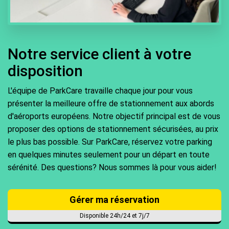
Notre service client à votre
disposition
L'équipe de ParkCare travaille chaque jour pour vous
présenter la meilleure offre de stationnement aux abords
d'aéroports européens. Notre objectif principal est de vous
proposer des options de stationnement sécurisées, au prix
le plus bas possible. Sur ParkCare, réservez votre parking
en quelques minutes seulement pour un départ en toute
sérénité. Des questions? Nous sommes là pour vous aider!
Gérer ma réservation
Disponible 24h/24 et 7j/7