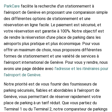
ParkCare
facilite la recherche d'un stationnement à
l'aéroport de Genève en proposant une comparaison simple
des différentes options de stationnement et une
réservation en ligne facile. Le paiement est sécurisé, et
votre réservation est garantie à 100%. Notre objectif est
de rendre la réservation d'une place de parking dans les
aéroports plus pratique et plus économique. Pour vous
offrir un maximum de choix, nous proposons différentes
formes de stationnement et une variété de services à
l'aéroport international de Genève. Pour vous y rendre, nous
avons une page dédiée avec
l'adresse et les itinéraires pour
l'aéroport de Genève
.
Notre priorité est de vous fournir des fournisseurs de
parking sécurisés, fiables et abordables à l'aéroport de
Genève, vous permettant de réserver rapidement votre
place de parking à un tarif réduit. Que vous partiez du
Terminal 1 ou du Terminal 2, notre comparateur de parkings