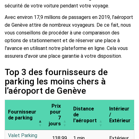
sécurité de votre voiture pendant votre voyage.
Avec environ 17,9 millions de passagers en 2019, l’aéroport
de Genève attire de nombreux voyageurs. De ce fait, nous
vous conseillons de procéder à une comparaison des
options de stationnement et de réserver une place à
l'avance en utilisant notre plateforme en ligne. Cela vous
assurera d'avoir une place garantie à votre disposition.
Top 3 des fournisseurs de
parking les moins chers à
l’aéroport de Genève
Prix
Distance
Intérieur
Fournisseur
pour
de
/
de parking
7
l'aéroport
Extérieur
jours
Valet Parking
138,99
1 min
Extérieur