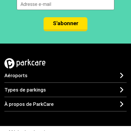
S'abonner
Aéroports
Types de parkings
À propos de ParkCare