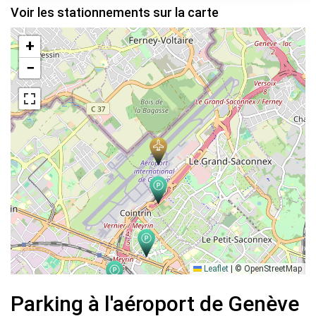
Voir les stationnements sur la carte
+
−
Leaflet
|
© OpenStreetMap
Parking à l'aéroport de Genève