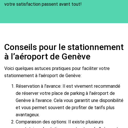
votre satisfaction passent avant tout!
Conseils pour le stationnement
à l’aéroport de Genève
Voici quelques astuces pratiques pour faciliter votre
stationnement à l'aéroport de Genève:
Réservation à l'avance: Il est vivement recommandé
de réserver votre place de parking à l'aéroport de
Genève à l'avance. Cela vous garantit une disponibilité
et vous permet souvent de profiter de tarifs plus
avantageux.
Comparaison des options: Il existe plusieurs