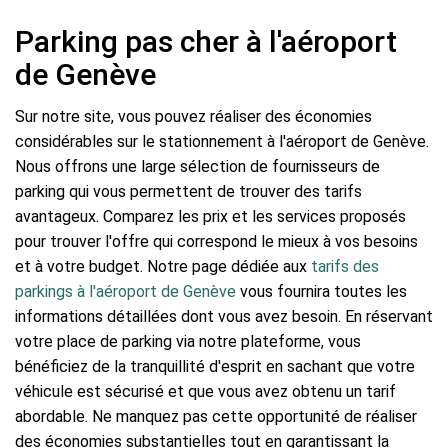
Parking pas cher à l'aéroport
de Genève
Sur notre site, vous pouvez réaliser des économies
considérables sur le stationnement à l'aéroport de Genève.
Nous offrons une large sélection de fournisseurs de
parking qui vous permettent de trouver des tarifs
avantageux. Comparez les prix et les services proposés
pour trouver l'offre qui correspond le mieux à vos besoins
et à votre budget. Notre page dédiée aux
tarifs des
parkings à l'aéroport de Genève
vous fournira toutes les
informations détaillées dont vous avez besoin. En réservant
votre place de parking via notre plateforme, vous
bénéficiez de la tranquillité d'esprit en sachant que votre
véhicule est sécurisé et que vous avez obtenu un tarif
abordable. Ne manquez pas cette opportunité de réaliser
des économies substantielles tout en garantissant la