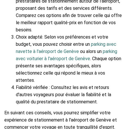
prestataires de stationnement autour de l'aéroport,
proposant des tarifs et des services différents.
Comparez ces options afin de trouver celle qui offre
le meilleur rapport qualité-prix en fonction de vos
besoins.
Choix adapté: Selon vos préférences et votre
budget, vous pouvez choisir entre un
parking avec
navette à l'aéroport de Genève
ou alors un
parking
avec voiturier à l'aéroport de Genève
. Chaque option
présente ses avantages spécifiques, alors
sélectionnez celle qui répond le mieux à vos
attentes.
Fiabilité vérifiée : Consultez les avis et retours
d'autres voyageurs pour évaluer la fiabilité et la
qualité du prestataire de stationnement.
En suivant ces conseils, vous pourrez simplifier votre
expérience de stationnement à l'aéroport de Genève et
commencer votre voyage en toute tranquillité d'esprit.