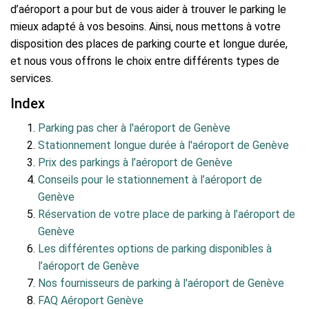
d’aéroport a pour but de vous aider à trouver le parking le
mieux adapté à vos besoins. Ainsi, nous mettons à votre
disposition des places de parking courte et longue durée,
et nous vous offrons le choix entre différents types de
services.
Index
Parking pas cher à l'aéroport de Genève
Stationnement longue durée à l'aéroport de Genève
Prix des parkings à l’aéroport de Genève
Conseils pour le stationnement à l’aéroport de
Genève
Réservation de votre place de parking à l’aéroport de
Genève
Les différentes options de parking disponibles à
l’aéroport de Genève
Nos fournisseurs de parking à l'aéroport de Genève
FAQ Aéroport Genève