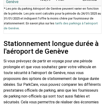
Genève
* Les prix du parking Aéroport de Genève peuvent varier en fonction
de la période. Les prix sont calculés pour la période du 24/01/2025 au
31/01/2025 et indiquent l'offre la moins chère par fournisseur de
stationnement. En savoir plus sur les
tarifs des parkings à l'aéroport
de Genève
.
Stationnement longue durée à
l'aéroport de Genève
Si vous prévoyez de partir en voyage pour une période
prolongée et que vous souhaitez garer votre véhicule en
toute sécurité à l'aéroport de Genève, nous vous
proposons des options de stationnement de longue durée
idéales. Sur ParkCare, vous pouvez comparer les différents
prestataires officiels de parking, ainsi que les fournisseurs
de parking non-officiels qui sont tout aussi fiables et
sécurisés. Cela vous permettra de réaliser des économies