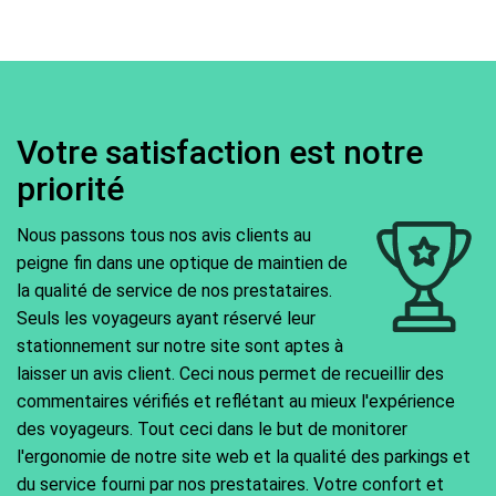
Votre satisfaction est notre
priorité
Nous passons tous nos avis clients au
peigne fin dans une optique de maintien de
la qualité de service de nos prestataires.
Seuls les voyageurs ayant réservé leur
stationnement sur notre site sont aptes à
laisser un avis client. Ceci nous permet de recueillir des
commentaires vérifiés et reflétant au mieux l'expérience
des voyageurs. Tout ceci dans le but de monitorer
l'ergonomie de notre site web et la qualité des parkings et
du service fourni par nos prestataires. Votre confort et