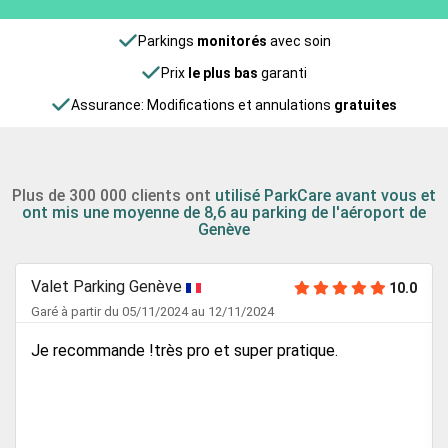
Parkings
monitorés
avec soin
Prix
le plus bas
garanti
Assurance: Modifications et annulations
gratuites
Plus de 300 000 clients ont
utilisé ParkCare avant vous et
ont mis une moyenne de 8,6 au parking de l'aéroport de
Genève
Valet Parking Genève
10.0
Garé à partir du 05/11/2024 au 12/11/2024
Je recommande !très pro et super pratique.