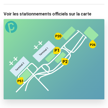
Voir les stationnements officiels sur la carte