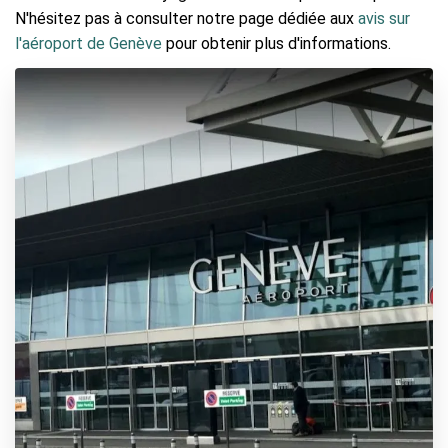
N'hésitez pas à consulter notre page dédiée aux
avis sur
l'aéroport de Genève
pour obtenir plus d'informations.