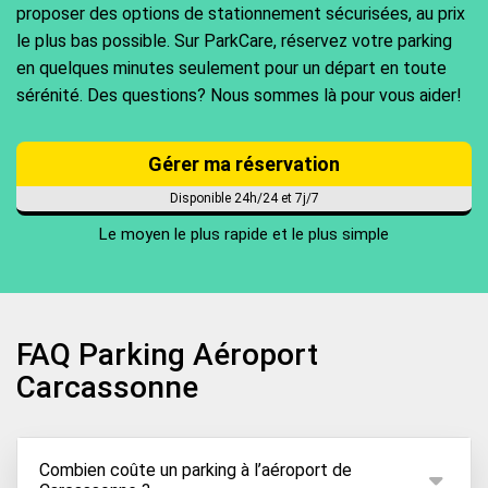
proposer des options de stationnement sécurisées, au prix
le plus bas possible. Sur ParkCare, réservez votre parking
en quelques minutes seulement pour un départ en toute
sérénité. Des questions? Nous sommes là pour vous aider!
Gérer ma réservation
Disponible 24h/24 et 7j/7
Le moyen le plus rapide et le plus simple
FAQ Parking Aéroport
Carcassonne
Combien coûte un parking à l’aéroport de