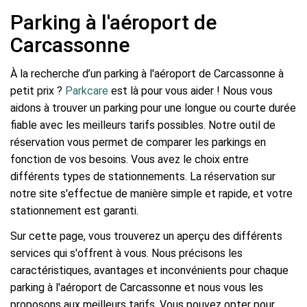
Parking à l'aéroport de
Carcassonne
À la recherche d’un parking à l'aéroport de Carcassonne à
petit prix ?
Parkcare
est là pour vous aider ! Nous vous
aidons à trouver un parking pour une longue ou courte durée
fiable avec les meilleurs tarifs possibles. Notre outil de
réservation vous permet de comparer les parkings en
fonction de vos besoins. Vous avez le choix entre
différents types de stationnements. La réservation sur
notre site s'effectue de manière simple et rapide, et votre
stationnement est garanti.
Sur cette page, vous trouverez un aperçu des différents
services qui s'offrent à vous. Nous précisons les
caractéristiques, avantages et inconvénients pour chaque
parking à l'aéroport de Carcassonne et nous vous les
proposons aux meilleurs tarifs. Vous pouvez opter pour