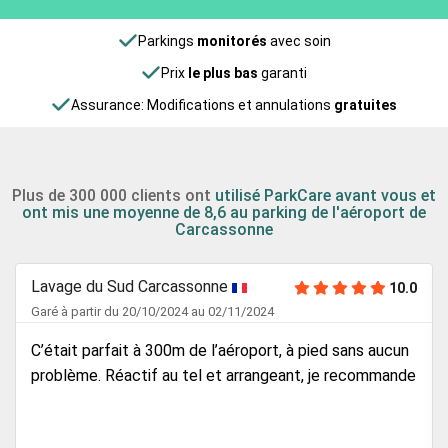
Parkings
monitorés
avec soin
Prix
le plus bas
garanti
Assurance: Modifications et annulations
gratuites
Plus de 300 000 clients ont
utilisé ParkCare avant vous et
ont mis une moyenne de 8,6 au parking de l'aéroport de
Carcassonne
Lavage du Sud Carcassonne
10.0
Garé à partir du 20/10/2024 au 02/11/2024
C’était parfait à 300m de l’aéroport, à pied sans aucun
problème. Réactif au tel et arrangeant, je recommande