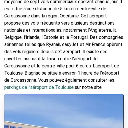
moyenne de sept vols commerciaux opérant chaque jour. Il
est situé à une distance de 5 km du centre-ville de
Carcassonne dans la région Occitanie. Cet aéroport
propose des vols fréquents vers plusieurs destinations
nationales et internationales, notamment l'Angleterre, la
Belgique, l'Irlande, l'Estonie et le Portugal. Des compagnies
aériennes telles que Ryanair, easyJet et Air France opèrent
des vols réguliers depuis cet aéroport. Il existe des
navettes assurant la liaison entre l’aéroport de
Carcassonne et le centre-ville pour 6 euros. L'aéroport de
Toulouse-Blagnac se situe à environ 1 heure de l’aéroport
de Carcassonne. Vous pouvez également consulter les
parkings de l’aéroport de Toulouse
sur notre site.