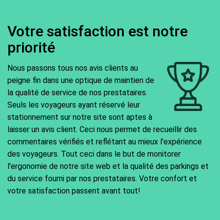
Votre satisfaction est notre
priorité
Nous passons tous nos avis clients au
peigne fin dans une optique de maintien de
la qualité de service de nos prestataires.
Seuls les voyageurs ayant réservé leur
stationnement sur notre site sont aptes à
laisser un avis client. Ceci nous permet de recueillir des
commentaires vérifiés et reflétant au mieux l'expérience
des voyageurs. Tout ceci dans le but de monitorer
l'ergonomie de notre site web et la qualité des parkings et
du service fourni par nos prestataires. Votre confort et
votre satisfaction passent avant tout!