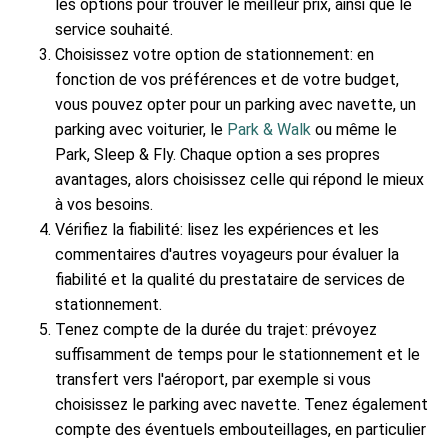
les options pour trouver le meilleur prix, ainsi que le
service souhaité.
Choisissez votre option de stationnement: en
fonction de vos préférences et de votre budget,
vous pouvez opter pour un parking avec navette, un
parking avec voiturier, le
Park & Walk
ou même le
Park, Sleep & Fly. Chaque option a ses propres
avantages, alors choisissez celle qui répond le mieux
à vos besoins.
Vérifiez la fiabilité: lisez les expériences et les
commentaires d'autres voyageurs pour évaluer la
fiabilité et la qualité du prestataire de services de
stationnement.
Tenez compte de la durée du trajet: prévoyez
suffisamment de temps pour le stationnement et le
transfert vers l'aéroport, par exemple si vous
choisissez le parking avec navette. Tenez également
compte des éventuels embouteillages, en particulier