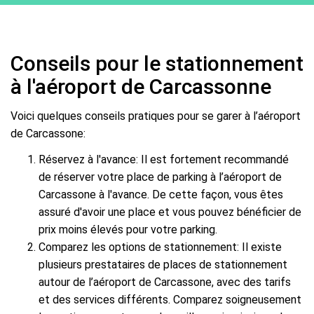
Conseils pour le stationnement
à l'aéroport de Carcassonne
Voici quelques conseils pratiques pour se garer à l’aéroport
de Carcassone:
Réservez à l'avance: Il est fortement recommandé
de réserver votre place de parking à l’aéroport de
Carcassone à l'avance. De cette façon, vous êtes
assuré d'avoir une place et vous pouvez bénéficier de
prix moins élevés pour votre parking.
Comparez les options de stationnement: Il existe
plusieurs prestataires de places de stationnement
autour de l’aéroport de Carcassone, avec des tarifs
et des services différents. Comparez soigneusement