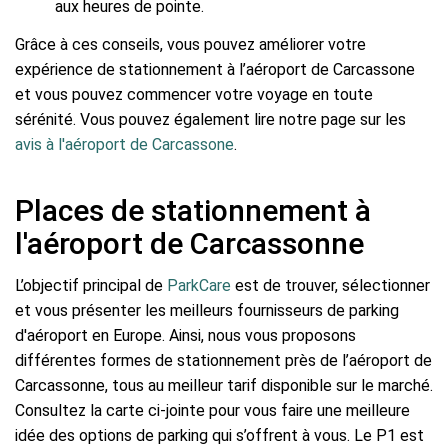
aux heures de pointe.
Grâce à ces conseils, vous pouvez améliorer votre
expérience de stationnement à l’aéroport de Carcassone
et vous pouvez commencer votre voyage en toute
sérénité. Vous pouvez également lire notre page sur les
avis à l'aéroport de Carcassone
.
Places de stationnement à
l'aéroport de Carcassonne
L’objectif principal de
ParkCare
est de trouver, sélectionner
et vous présenter les meilleurs fournisseurs de parking
d'aéroport en Europe. Ainsi, nous vous proposons
différentes formes de stationnement près de l’aéroport de
Carcassonne, tous au meilleur tarif disponible sur le marché.
Consultez la carte ci-jointe pour vous faire une meilleure
idée des options de parking qui s’offrent à vous. Le P1 est