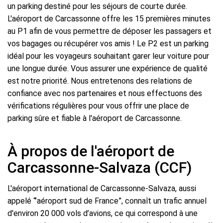
un parking destiné pour les séjours de courte durée.
L'aéroport de Carcassonne offre les 15 premières minutes
au P1 afin de vous permettre de déposer les passagers et
vos bagages ou récupérer vos amis ! Le P2 est un parking
idéal pour les voyageurs souhaitant garer leur voiture pour
une longue durée. Vous assurer une expérience de qualité
est notre priorité. Nous entretenons des relations de
confiance avec nos partenaires et nous effectuons des
vérifications régulières pour vous offrir une place de
parking sûre et fiable à l'aéroport de Carcassonne.
À propos de l'aéroport de
Carcassonne-Salvaza (CCF)
L'aéroport international de Carcassonne-Salvaza, aussi
appelé “’aéroport sud de France”, connaît un trafic annuel
d'environ 20 000 vols d’avions, ce qui correspond à une