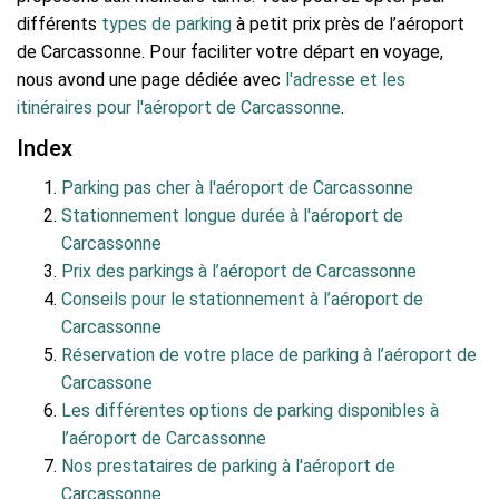
différents
types de parking
à petit prix près de l’aéroport
de Carcassonne. Pour faciliter votre départ en voyage,
nous avond une page dédiée avec
l'adresse et les
itinéraires pour l'aéroport de Carcassonne
.
Index
Parking pas cher à l'aéroport de Carcassonne
Stationnement longue durée à l'aéroport de
Carcassonne
Prix des parkings à l’aéroport de Carcassonne
Conseils pour le stationnement à l’aéroport de
Carcassonne
Réservation de votre place de parking à l’aéroport de
Carcassone
Les différentes options de parking disponibles à
l’aéroport de Carcassonne
Nos prestataires de parking à l'aéroport de
Carcassonne