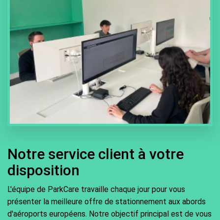
Notre service client à votre
disposition
L'équipe de ParkCare travaille chaque jour pour vous
présenter la meilleure offre de stationnement aux abords
d'aéroports européens. Notre objectif principal est de vous