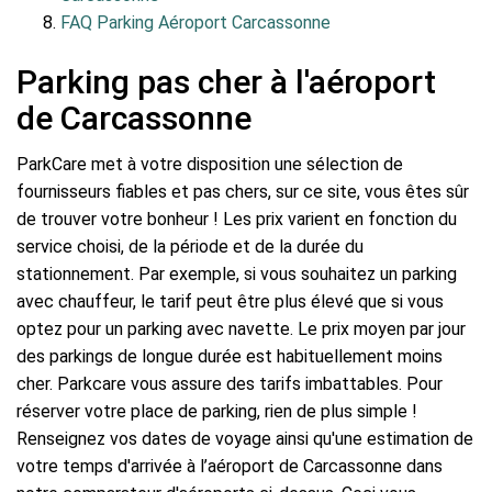
FAQ Parking Aéroport Carcassonne
Parking pas cher à l'aéroport
de Carcassonne
ParkCare met à votre disposition une sélection de
fournisseurs fiables et pas chers, sur ce site, vous êtes sûr
de trouver votre bonheur ! Les prix varient en fonction du
service choisi, de la période et de la durée du
stationnement. Par exemple, si vous souhaitez un parking
avec chauffeur, le tarif peut être plus élevé que si vous
optez pour un parking avec navette. Le prix moyen par jour
des parkings de longue durée est habituellement moins
cher. Parkcare vous assure des tarifs imbattables. Pour
réserver votre place de parking, rien de plus simple !
Renseignez vos dates de voyage ainsi qu'une estimation de
votre temps d'arrivée à l’aéroport de Carcassonne dans