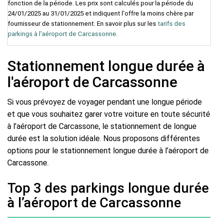
fonction de la période. Les prix sont calculés pour la période du
24/01/2025 au 31/01/2025 et indiquent l'offre la moins chère par
fournisseur de stationnement. En savoir plus sur les
tarifs des
parkings à l'aéroport de Carcassonne
.
Stationnement longue durée à
l'aéroport de Carcassonne
Si vous prévoyez de voyager pendant une longue période
et que vous souhaitez garer votre voiture en toute sécurité
à l’aéroport de Carcassone, le stationnement de longue
durée est la solution idéale. Nous proposons différentes
options pour le stationnement longue durée à l’aéroport de
Carcassone.
Top 3 des parkings longue durée
à l’aéroport de Carcassonne