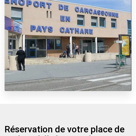
Réservation de votre place de