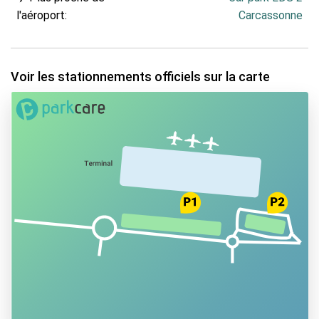
l'aéroport:
Carcassonne
Voir les stationnements officiels sur la carte