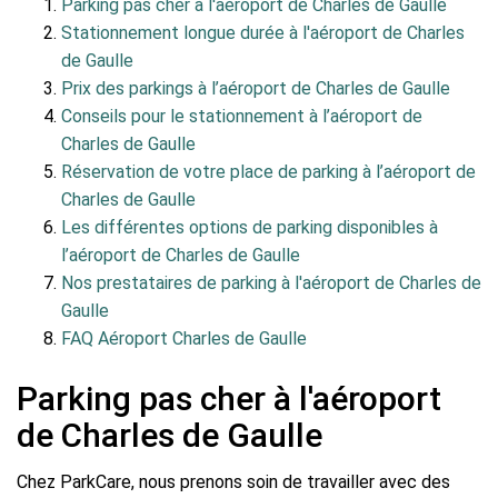
Parking pas cher à l'aéroport de Charles de Gaulle
Stationnement longue durée à l'aéroport de Charles
de Gaulle
Prix des parkings à l’aéroport de Charles de Gaulle
Conseils pour le stationnement à l’aéroport de
Charles de Gaulle
Réservation de votre place de parking à l’aéroport de
Charles de Gaulle
Les différentes options de parking disponibles à
l’aéroport de Charles de Gaulle
Nos prestataires de parking à l'aéroport de Charles de
Gaulle
FAQ Aéroport Charles de Gaulle
Parking pas cher à l'aéroport
de Charles de Gaulle
Chez ParkCare, nous prenons soin de travailler avec des