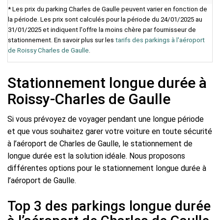
* Les prix du parking Charles de Gaulle peuvent varier en fonction de
la période. Les prix sont calculés pour la période du 24/01/2025 au
31/01/2025 et indiquent l'offre la moins chère par fournisseur de
stationnement. En savoir plus sur les
tarifs des parkings à l'aéroport
de Roissy Charles de Gaulle
.
Stationnement longue durée à
Roissy-Charles de Gaulle
Si vous prévoyez de voyager pendant une longue période
et que vous souhaitez garer votre voiture en toute sécurité
à l’aéroport de Charles de Gaulle, le stationnement de
longue durée est la solution idéale. Nous proposons
différentes options pour le stationnement longue durée à
l’aéroport de Gaulle.
Top 3 des parkings longue durée