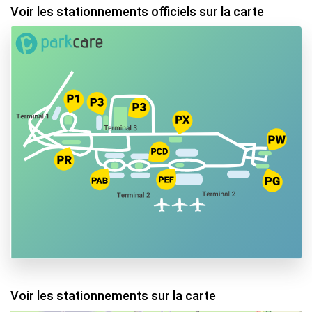
Voir les stationnements officiels sur la carte
Voir les stationnements sur la carte