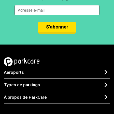
S'abonner
Aéroports
Types de parkings
À propos de ParkCare