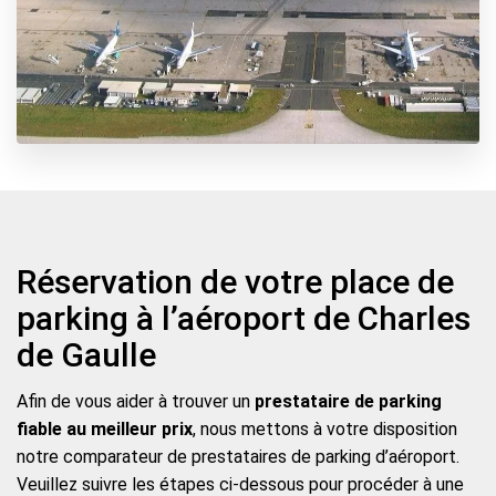
Réservation de votre place de
parking à l’aéroport de Charles
de Gaulle
Afin de vous aider à trouver un
prestataire de parking
fiable au meilleur prix
, nous mettons à votre disposition
notre comparateur de prestataires de parking d’aéroport.
Veuillez suivre les étapes ci-dessous pour procéder à une