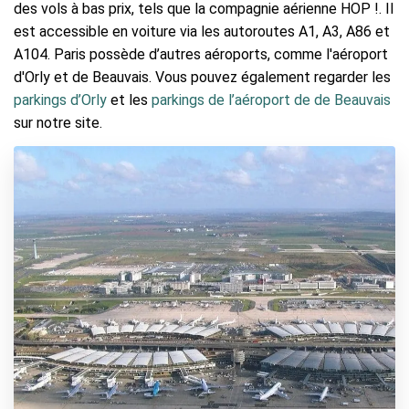
des vols à bas prix, tels que la compagnie aérienne HOP !. Il
est accessible en voiture via les autoroutes A1, A3, A86 et
A104. Paris possède d’autres aéroports, comme l'aéroport
d'Orly et de Beauvais. Vous pouvez également regarder les
parkings d’Orly
et les
parkings de l’aéroport de de Beauvais
sur notre site.