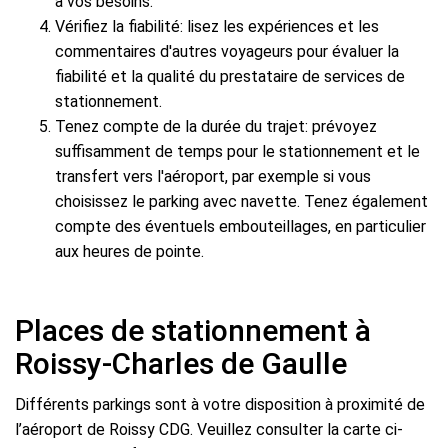
à vos besoins.
Vérifiez la fiabilité: lisez les expériences et les
commentaires d'autres voyageurs pour évaluer la
fiabilité et la qualité du prestataire de services de
stationnement.
Tenez compte de la durée du trajet: prévoyez
suffisamment de temps pour le stationnement et le
transfert vers l'aéroport, par exemple si vous
choisissez le parking avec navette. Tenez également
compte des éventuels embouteillages, en particulier
aux heures de pointe.
Places de stationnement à
Roissy-Charles de Gaulle
Différents parkings sont à votre disposition à proximité de
l’aéroport de Roissy CDG. Veuillez consulter la carte ci-