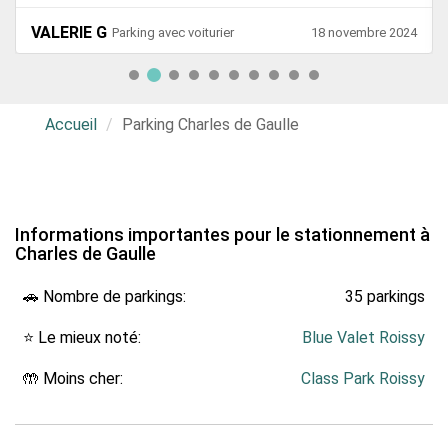
VALERIE G
Parking avec voiturier
18 novembre 2024
Accueil
Parking Charles de Gaulle
Informations importantes pour le stationnement à
Charles de Gaulle
🚗 Nombre de parkings:
35 parkings
⭐ Le mieux noté:
Blue Valet Roissy
🤲 Moins cher:
Class Park Roissy