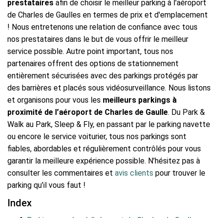
prestataires
afin de choisir le meilleur parking à l'aéroport
de Charles de Gaulles en termes de prix et d'emplacement
! Nous entretenons une relation de confiance avec tous
nos prestataires dans le but de vous offrir le meilleur
service possible. Autre point important, tous nos
partenaires offrent des options de stationnement
entièrement sécurisées avec des parkings protégés par
des barrières et placés sous vidéosurveillance. Nous listons
et organisons pour vous les
meilleurs parkings à
proximité de l’aéroport de Charles de Gaulle
. Du Park &
Walk au Park, Sleep & Fly, en passant par le parking navette
ou encore le service voiturier, tous nos parkings sont
fiables, abordables et régulièrement contrôlés pour vous
garantir la meilleure expérience possible. N’hésitez pas à
consulter les commentaires et
avis clients
pour trouver le
parking qu’il vous faut !
Index