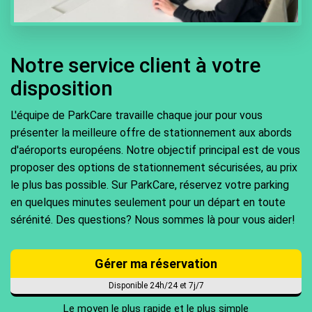
Notre service client à votre
disposition
L'équipe de ParkCare travaille chaque jour pour vous
présenter la meilleure offre de stationnement aux abords
d'aéroports européens. Notre objectif principal est de vous
proposer des options de stationnement sécurisées, au prix
le plus bas possible. Sur ParkCare, réservez votre parking
en quelques minutes seulement pour un départ en toute
sérénité. Des questions? Nous sommes là pour vous aider!
Gérer ma réservation
Disponible 24h/24 et 7j/7
Le moyen le plus rapide et le plus simple