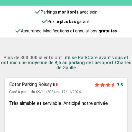
Parkings
monitorés
avec soin
Prix
le plus bas
garanti
Assurance: Modifications et annulations
gratuites
Plus de 300 000 clients ont
utilisé ParkCare avant vous et
ont mis une moyenne de 8,6 au parking de l'aéroport Charles
de Gaulle
Ector Parking Roissy
7.5
Garé à partir du 09/11/2024 au 17/11/2024
Très aimable et serviable. Anticipé notre arrivée.