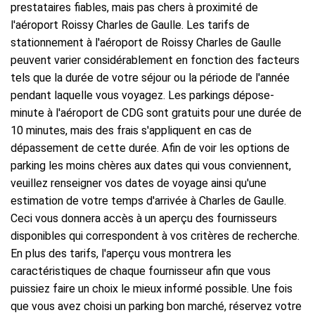
prestataires fiables, mais pas chers à proximité de
l'aéroport Roissy Charles de Gaulle. Les tarifs de
stationnement à l'aéroport de Roissy Charles de Gaulle
peuvent varier considérablement en fonction des facteurs
tels que la durée de votre séjour ou la période de l'année
pendant laquelle vous voyagez. Les parkings dépose-
minute à l'aéroport de CDG sont gratuits pour une durée de
10 minutes, mais des frais s'appliquent en cas de
dépassement de cette durée. Afin de voir les options de
parking les moins chères aux dates qui vous conviennent,
veuillez renseigner vos dates de voyage ainsi qu'une
estimation de votre temps d'arrivée à Charles de Gaulle.
Ceci vous donnera accès à un aperçu des fournisseurs
disponibles qui correspondent à vos critères de recherche.
En plus des tarifs, l'aperçu vous montrera les
caractéristiques de chaque fournisseur afin que vous
puissiez faire un choix le mieux informé possible. Une fois
que vous avez choisi un parking bon marché, réservez votre