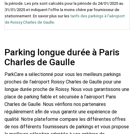
la période. Les prix sont calculés pour la période du 24/01/2025 au
31/01/2025 et indiquent l'offre la moins chère par fournisseur de
stationnement. En savoir plus sur les
tarifs des parkings à l'aéroport
de Roissy Charles de Gaulle
.
Parking longue durée à Paris
Charles de Gaulle
ParkCare a sélectionné pour vous les meilleurs parkings
proches de l’aéroport Roissy Charles de Gaulle pour une
longue durée proche de Roissy. Nous vous garantissons une
place de parking fiable et sécurisée à l’aéroport Paris
Charles de Gaulle. Nous vérifions nos partenaires
régulièrement afin de vous garantir une expérience de
qualité. Notre plateforme compare les différentes offres
de nos différents fournisseurs de parkings et vous propose