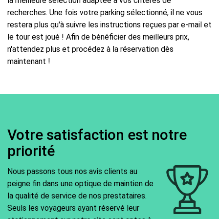
la meilleure sélection adaptée à vos critères de
recherches. Une fois votre parking sélectionné, il ne vous
restera plus qu'à suivre les instructions reçues par e-mail et
le tour est joué ! Afin de bénéficier des meilleurs prix,
n'attendez plus et procédez à la réservation dès
maintenant !
Votre satisfaction est notre
priorité
Nous passons tous nos avis clients au
peigne fin dans une optique de maintien de
la qualité de service de nos prestataires.
Seuls les voyageurs ayant réservé leur