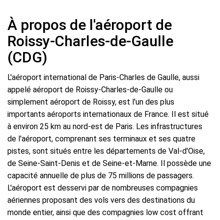
À propos de l'aéroport de
Roissy-Charles-de-Gaulle
(CDG)
L'aéroport international de Paris-Charles de Gaulle, aussi
appelé aéroport de Roissy-Charles-de-Gaulle ou
simplement aéroport de Roissy, est l'un des plus
importants aéroports internationaux de France. Il est situé
à environ 25 km au nord-est de Paris. Les infrastructures
de l'aéroport, comprenant ses terminaux et ses quatre
pistes, sont situés entre les départements de Val-d'Oise,
de Seine-Saint-Denis et de Seine-et-Marne. Il possède une
capacité annuelle de plus de 75 millions de passagers.
L'aéroport est desservi par de nombreuses compagnies
aériennes proposant des vols vers des destinations du
monde entier, ainsi que des compagnies low cost offrant