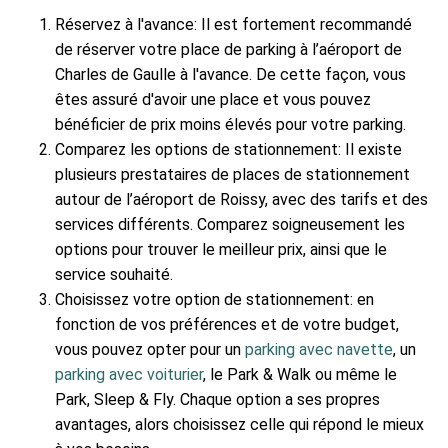
Réservez à l'avance: Il est fortement recommandé
de réserver votre place de parking à l’aéroport de
Charles de Gaulle à l'avance. De cette façon, vous
êtes assuré d'avoir une place et vous pouvez
bénéficier de prix moins élevés pour votre parking.
Comparez les options de stationnement: Il existe
plusieurs prestataires de places de stationnement
autour de l’aéroport de Roissy, avec des tarifs et des
services différents. Comparez soigneusement les
options pour trouver le meilleur prix, ainsi que le
service souhaité.
Choisissez votre option de stationnement: en
fonction de vos préférences et de votre budget,
vous pouvez opter pour un
parking avec navette
, un
parking avec voiturier
, le Park & Walk ou même le
Park, Sleep & Fly. Chaque option a ses propres
avantages, alors choisissez celle qui répond le mieux