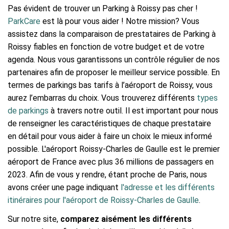
Pas évident de trouver un Parking à Roissy pas cher !
ParkCare
est là pour vous aider ! Notre mission? Vous
assistez dans la comparaison de prestataires de Parking à
Roissy fiables en fonction de votre budget et de votre
agenda. Nous vous garantissons un contrôle régulier de nos
partenaires afin de proposer le meilleur service possible. En
termes de parkings bas tarifs à l’aéroport de Roissy, vous
aurez l’embarras du choix. Vous trouverez différents
types
de parkings
à travers notre outil. Il est important pour nous
de renseigner les caractéristiques de chaque prestataire
en détail pour vous aider à faire un choix le mieux informé
possible. L'aéroport Roissy-Charles de Gaulle est le premier
aéroport de France avec plus 36 millions de passagers en
2023. Afin de vous y rendre, étant proche de Paris, nous
avons créer une page indiquant
l'adresse et les différents
itinéraires pour l'aéroport de Roissy-Charles de Gaulle
.
Sur notre site,
comparez aisément les différents