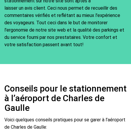
stationnement sur notre site sont aptes à
laisser un avis client. Ceci nous permet de recueillir des
commentaires vérifiés et reflétant au mieux l'expérience
des voyageurs. Tout ceci dans le but de monitorer
l'ergonomie de notre site web et la qualité des parkings et
du service fourni par nos prestataires. Votre confort et
votre satisfaction passent avant tout!
Conseils pour le stationnement
à l’aéroport de Charles de
Gaulle
Voici quelques conseils pratiques pour se garer à l’aéroport
de Charles de Gaulle: