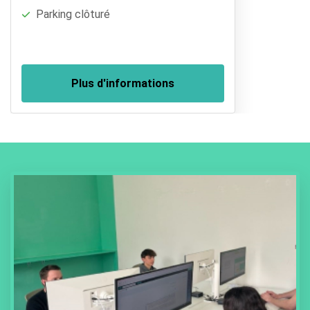
Parking clôturé
Plus d'informations