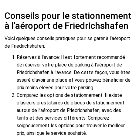
Conseils pour le stationnement
à l'aéroport de Friedrichshafen
Voici quelques conseils pratiques pour se garer à l’aéroport
de Friedrichshafen:
Réservez à l'avance: Il est fortement recommandé
de réserver votre place de parking à l’aéroport de
Friedrichshafen à l'avance. De cette façon, vous êtes
assuré d'avoir une place et vous pouvez bénéficier de
prix moins élevés pour votre parking.
Comparez les options de stationnement: Il existe
plusieurs prestataires de places de stationnement
autour de l’aéroport de Friedrichshafen, avec des
tarifs et des services différents. Comparez
soigneusement les options pour trouver le meilleur
prix, ainsi que le service souhaité.