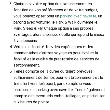
Choisissez votre option de stationnement: en
fonction de vos préférences et de votre budget,
vous pouvez opter pour un
parking avec navette
, un
parking avec voiturier, le Park & Walk ou même le
Park, Sleep & Fly. Chaque option a ses propres
avantages, alors choisissez celle qui répond le mieux
à vos besoins.
Vérifiez la fiabilité: lisez les expériences et les
commentaires d'autres voyageurs pour évaluer la
fiabilité et la qualité du prestataire de services de
stationnement.
Tenez compte de la durée du trajet: prévoyez
suffisamment de temps pour le stationnement et le
transfert vers l'aéroport, par exemple si vous
choisissez le parking avec navette. Tenez également
compte des éventuels embouteillages, en particulier
aux heures de pointe.