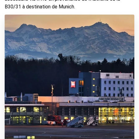
B30/31 à destination de Munich.