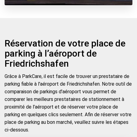
Réservation de votre place de
parking à l’aéroport de
Friedrichshafen
Grâce à ParkCare, il est facile de trouver un prestataire de
parking fiable à l'aéroport de Friedrichshafen. Notre outil de
comparaison de parkings d’aéroport vous permet de
comparer les meilleurs prestataires de stationnement à
proximité de l’aéroport et de réserver votre place de
parking en quelques clics seulement. Afin de réserver votre
place de parking au bon marché, veuillez suivre les étapes
ci-dessous.