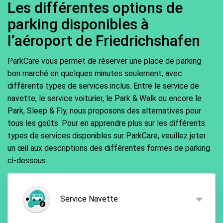
Les différentes options de
parking disponibles à
l’aéroport de Friedrichshafen
ParkCare vous permet de réserver une place de parking
bon marché en quelques minutes seulement, avec
différents types de services inclus. Entre le service de
navette, le service voiturier, le Park & Walk ou encore le
Park, Sleep & Fly, nous proposons des alternatives pour
tous les goûts. Pour en apprendre plus sur les différents
types de services disponibles sur ParkCare, veuillez jeter
un œil aux descriptions des différentes formes de parking
ci-dessous.
Service Navette