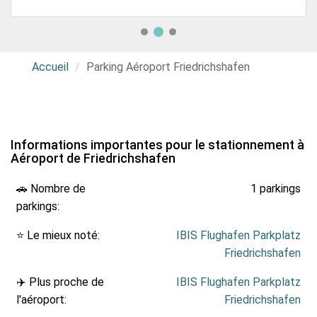
Accueil
Parking Aéroport Friedrichshafen
Informations importantes pour le stationnement à
Aéroport de Friedrichshafen
🚗 Nombre de
1 parkings
parkings:
⭐ Le mieux noté:
IBIS Flughafen Parkplatz
Friedrichshafen
✈️ Plus proche de
IBIS Flughafen Parkplatz
l'aéroport:
Friedrichshafen