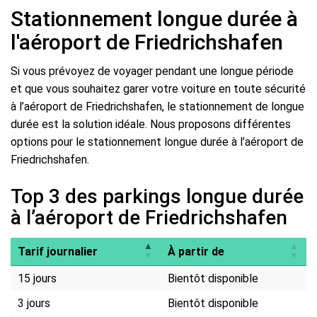
Stationnement longue durée à
l'aéroport de Friedrichshafen
Si vous prévoyez de voyager pendant une longue période
et que vous souhaitez garer votre voiture en toute sécurité
à l’aéroport de Friedrichshafen, le stationnement de longue
durée est la solution idéale. Nous proposons différentes
options pour le stationnement longue durée à l’aéroport de
Friedrichshafen.
Top 3 des parkings longue durée
à l’aéroport de Friedrichshafen
Tarif journalier
À partir de
15 jours
Bientôt disponible
3 jours
Bientôt disponible