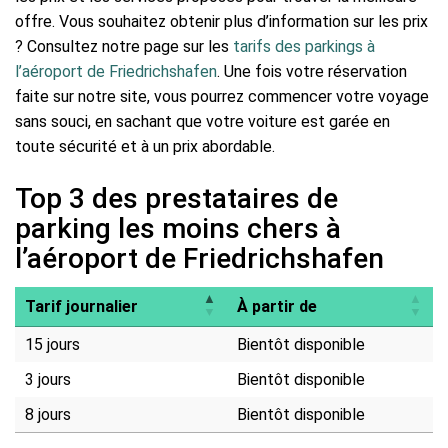
offre. Vous souhaitez obtenir plus d’information sur les prix
? Consultez notre page sur les
tarifs des parkings à
l’aéroport de Friedrichshafen
. Une fois votre réservation
faite sur notre site, vous pourrez commencer votre voyage
sans souci, en sachant que votre voiture est garée en
toute sécurité et à un prix abordable.
Top 3 des prestataires de
parking les moins chers à
l’aéroport de Friedrichshafen
Tarif journalier
À partir de
15 jours
Bientôt disponible
3 jours
Bientôt disponible
8 jours
Bientôt disponible