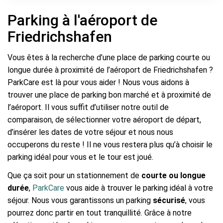
Parking à l'aéroport de
Friedrichshafen
Vous êtes à la recherche d’une place de parking courte ou
longue durée à proximité de l’aéroport de Friedrichshafen ?
ParkCare est là pour vous aider ! Nous vous aidons à
trouver une place de parking bon marché et à proximité de
l’aéroport. Il vous suffit d’utiliser notre outil de
comparaison, de sélectionner votre aéroport de départ,
d’insérer les dates de votre séjour et nous nous
occuperons du reste ! Il ne vous restera plus qu’à choisir le
parking idéal pour vous et le tour est joué.
Que ça soit pour un stationnement de
courte ou longue
durée
,
ParkCare
vous aide à trouver le parking idéal à votre
séjour. Nous vous garantissons un parking
sécurisé
, vous
pourrez donc partir en tout tranquillité. Grâce à notre