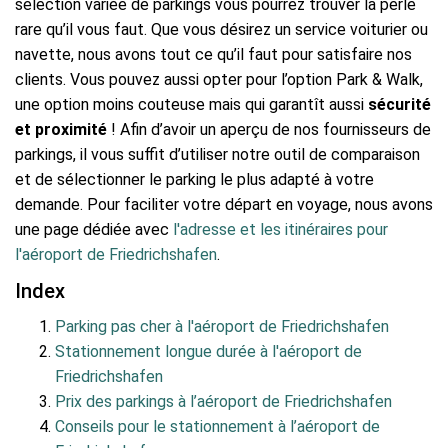
sélection variée de parkings vous pourrez trouver la perle
rare qu’il vous faut. Que vous désirez un service voiturier ou
navette, nous avons tout ce qu’il faut pour satisfaire nos
clients. Vous pouvez aussi opter pour l’option Park & Walk,
une option moins couteuse mais qui garantît aussi
sécurité
et proximité
! Afin d’avoir un aperçu de nos fournisseurs de
parkings, il vous suffit d’utiliser notre outil de comparaison
et de sélectionner le parking le plus adapté à votre
demande. Pour faciliter votre départ en voyage, nous avons
une page dédiée avec
l'adresse et les itinéraires pour
l'aéroport de Friedrichshafen
.
Index
Parking pas cher à l'aéroport de Friedrichshafen
Stationnement longue durée à l'aéroport de
Friedrichshafen
Prix des parkings à l’aéroport de Friedrichshafen
Conseils pour le stationnement à l’aéroport de