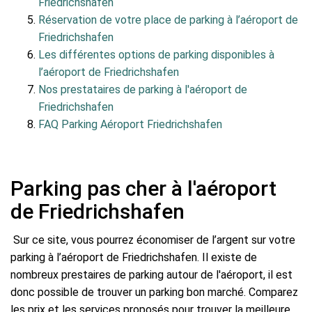
Friedrichshafen
Réservation de votre place de parking à l’aéroport de
Friedrichshafen
Les différentes options de parking disponibles à
l’aéroport de Friedrichshafen
Nos prestataires de parking à l'aéroport de
Friedrichshafen
FAQ Parking Aéroport Friedrichshafen
Parking pas cher à l'aéroport
de Friedrichshafen
Sur ce site, vous pourrez économiser de l’argent sur votre
parking à l’aéroport de Friedrichshafen. Il existe de
nombreux prestaires de parking autour de l'aéroport, il est
donc possible de trouver un parking bon marché. Comparez
les prix et les services proposés pour trouver la meilleure