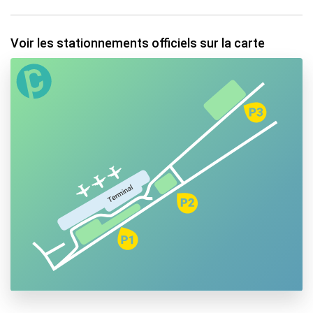
Voir les stationnements officiels sur la carte