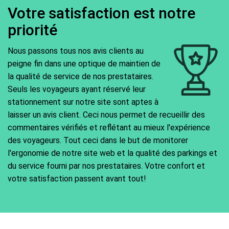
Votre satisfaction est notre
priorité
Nous passons tous nos avis clients au
peigne fin dans une optique de maintien de
la qualité de service de nos prestataires.
Seuls les voyageurs ayant réservé leur
stationnement sur notre site sont aptes à
laisser un avis client. Ceci nous permet de recueillir des
commentaires vérifiés et reflétant au mieux l'expérience
des voyageurs. Tout ceci dans le but de monitorer
l'ergonomie de notre site web et la qualité des parkings et
du service fourni par nos prestataires. Votre confort et
votre satisfaction passent avant tout!