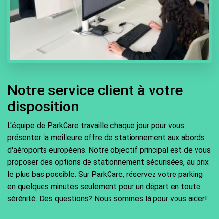
Notre service client à votre
disposition
L'équipe de ParkCare travaille chaque jour pour vous
présenter la meilleure offre de stationnement aux abords
d'aéroports européens. Notre objectif principal est de vous
proposer des options de stationnement sécurisées, au prix
le plus bas possible. Sur ParkCare, réservez votre parking
en quelques minutes seulement pour un départ en toute
sérénité. Des questions? Nous sommes là pour vous aider!