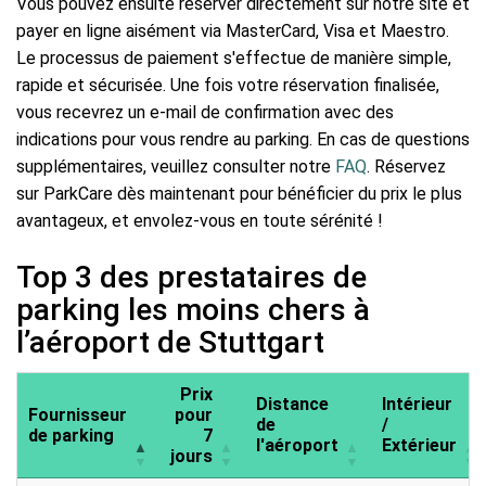
Vous pouvez ensuite réserver directement sur notre site et
payer en ligne aisément via MasterCard, Visa et Maestro.
Le processus de paiement s'effectue de manière simple,
rapide et sécurisée. Une fois votre réservation finalisée,
vous recevrez un e-mail de confirmation avec des
indications pour vous rendre au parking. En cas de questions
supplémentaires, veuillez consulter notre
FAQ
. Réservez
sur ParkCare dès maintenant pour bénéficier du prix le plus
avantageux, et envolez-vous en toute sérénité !
Top 3 des prestataires de
parking les moins chers à
l’aéroport de Stuttgart
Prix
Distance
Intérieur
Fournisseur
pour
de
/
de parking
7
l'aéroport
Extérieur
jours