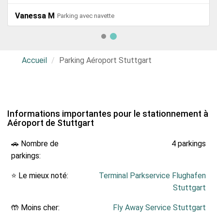
Vanessa M
Parking avec navette
Accueil
Parking Aéroport Stuttgart
Informations importantes pour le stationnement à
Aéroport de Stuttgart
🚗 Nombre de
4 parkings
parkings:
⭐ Le mieux noté:
Terminal Parkservice Flughafen
Stuttgart
🤲 Moins cher:
Fly Away Service Stuttgart