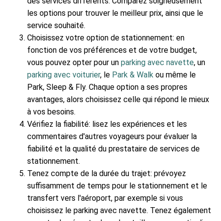
des services différents. Comparez soigneusement
les options pour trouver le meilleur prix, ainsi que le
service souhaité.
Choisissez votre option de stationnement: en
fonction de vos préférences et de votre budget,
vous pouvez opter pour un
parking avec navette
, un
parking avec voiturier
, le
Park & Walk
ou même le
Park, Sleep & Fly. Chaque option a ses propres
avantages, alors choisissez celle qui répond le mieux
à vos besoins.
Vérifiez la fiabilité: lisez les expériences et les
commentaires d'autres voyageurs pour évaluer la
fiabilité et la qualité du prestataire de services de
stationnement.
Tenez compte de la durée du trajet: prévoyez
suffisamment de temps pour le stationnement et le
transfert vers l'aéroport, par exemple si vous
choisissez le parking avec navette. Tenez également