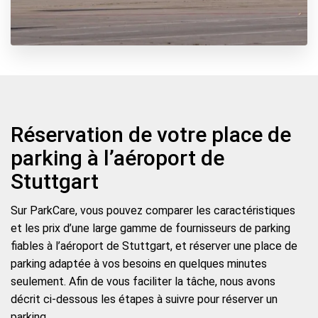
Réservation de votre place de
parking à l’aéroport de
Stuttgart
Sur ParkCare, vous pouvez comparer les caractéristiques
et les prix d’une large gamme de fournisseurs de parking
fiables à l’aéroport de Stuttgart, et réserver une place de
parking adaptée à vos besoins en quelques minutes
seulement. Afin de vous faciliter la tâche, nous avons
décrit ci-dessous les étapes à suivre pour réserver un
parking.