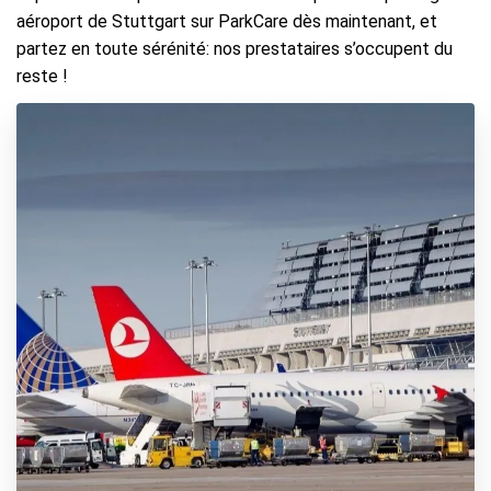
aéroport de Stuttgart sur ParkCare dès maintenant, et
partez en toute sérénité: nos prestataires s’occupent du
reste !