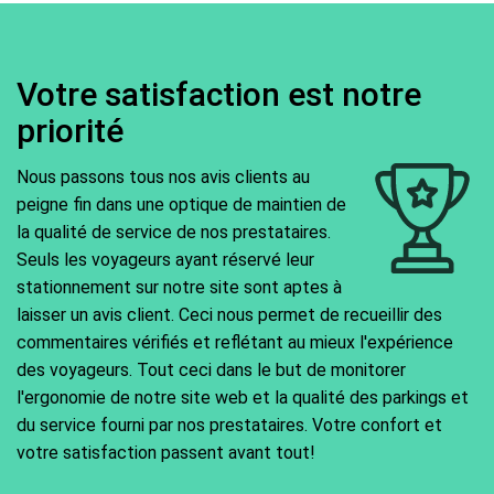
Votre satisfaction est notre
priorité
Nous passons tous nos avis clients au
peigne fin dans une optique de maintien de
la qualité de service de nos prestataires.
Seuls les voyageurs ayant réservé leur
stationnement sur notre site sont aptes à
laisser un avis client. Ceci nous permet de recueillir des
commentaires vérifiés et reflétant au mieux l'expérience
des voyageurs. Tout ceci dans le but de monitorer
l'ergonomie de notre site web et la qualité des parkings et
du service fourni par nos prestataires. Votre confort et
votre satisfaction passent avant tout!