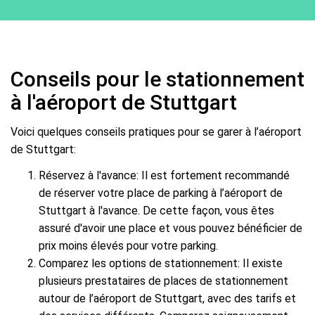
Conseils pour le stationnement
à l'aéroport de Stuttgart
Voici quelques conseils pratiques pour se garer à l’aéroport
de Stuttgart:
Réservez à l'avance: Il est fortement recommandé
de réserver votre place de parking à l’aéroport de
Stuttgart à l'avance. De cette façon, vous êtes
assuré d'avoir une place et vous pouvez bénéficier de
prix moins élevés pour votre parking.
Comparez les options de stationnement: Il existe
plusieurs prestataires de places de stationnement
autour de l’aéroport de Stuttgart, avec des tarifs et