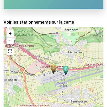
Voir les stationnements sur la carte
+
−