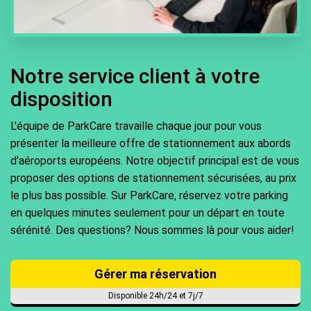
Notre service client à votre
disposition
L'équipe de ParkCare travaille chaque jour pour vous
présenter la meilleure offre de stationnement aux abords
d'aéroports européens. Notre objectif principal est de vous
proposer des options de stationnement sécurisées, au prix
le plus bas possible. Sur ParkCare, réservez votre parking
en quelques minutes seulement pour un départ en toute
sérénité. Des questions? Nous sommes là pour vous aider!
Gérer ma réservation
Disponible 24h/24 et 7j/7