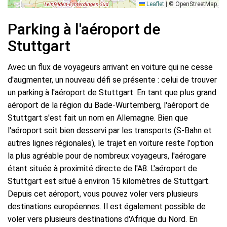
Leaflet
|
© OpenStreetMap
Parking à l'aéroport de
Stuttgart
Avec un flux de voyageurs arrivant en voiture qui ne cesse
d'augmenter, un nouveau défi se présente : celui de trouver
un parking à l'aéroport de Stuttgart. En tant que plus grand
aéroport de la région du Bade-Wurtemberg, l'aéroport de
Stuttgart s'est fait un nom en Allemagne. Bien que
l'aéroport soit bien desservi par les transports (S-Bahn et
autres lignes régionales), le trajet en voiture reste l'option
la plus agréable pour de nombreux voyageurs, l'aérogare
étant située à proximité directe de l'A8. L'aéroport de
Stuttgart est situé à environ 15 kilomètres de Stuttgart.
Depuis cet aéroport, vous pouvez voler vers plusieurs
destinations européennes. Il est également possible de
voler vers plusieurs destinations d'Afrique du Nord. En