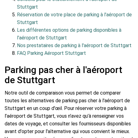
Stuttgart
Réservation de votre place de parking à l’aéroport de
Stuttgart
Les différentes options de parking disponibles à
l’aéroport de Stuttgart
Nos prestataires de parking à l'aéroport de Stuttgart
FAQ Parking Aéroport Stuttgart
Parking pas cher à l'aéroport
de Stuttgart
Notre outil de comparaison vous permet de comparer
toutes les alternatives de parking pas cher à l'aéroport de
Stuttgart en un coup d'œil. Pour réserver votre parking à
l’aéroport de Stuttgart, vous n’avez qu’à renseigner vos
dates de voyage, et consulter les fournisseurs disponibles
avant d'opter pour l'alternative qui vous convient le mieux.