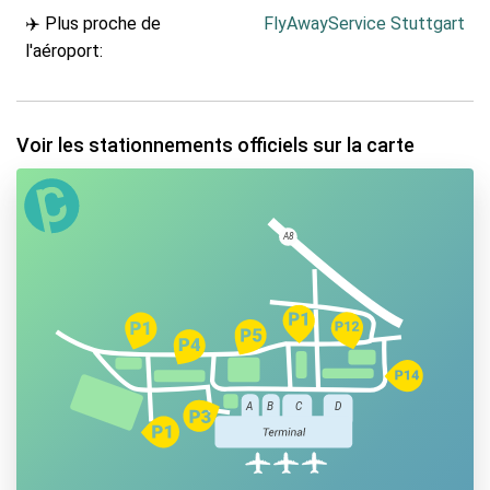
✈️ Plus proche de
FlyAwayService Stuttgart
l'aéroport:
Voir les stationnements officiels sur la carte