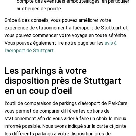
compte des éventuels embouteillages, en particulier
aux heures de pointe.
Grâce à ces conseils, vous pouvez améliorer votre
expérience de stationnement à l’aéroport de Stuttgart et
vous pouvez commencer votre voyage en toute sérénité.
Vous pouvez également lire notre page sur les
avis à
l'aéroport de Stuttgart
.
Les parkings à votre
disposition près de Stuttgart
en un coup d'oeil
L’outil de comparaison de parkings d’aéroport de ParkCare
vous permet de comparer différentes options de
stationnement afin de vous aider à faire un choix le mieux
informé possible. Nous avons indiqué sur la carte ci-jointe
les différents parkings à votre disposition près de