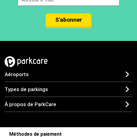
S'abonner
Aéroports
Types de parkings
À propos de ParkCare
Méthodes de paiement