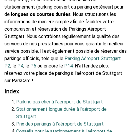
stationnement (parking couvert ou parking extérieur) pour
de
longues ou courtes durées
. Nous structurons les
informations de manière simple afin de faciliter votre
comparaison et réservation de Parkings Aéroport
Stuttgart. Nous contrôlons régulièrement la qualité des
services de nos prestataires pour vous garantir le meilleur
service possible. Il est également possible de réserver des
parkings officiels, tels que le
Parking Aéroport Stuttgart
P2
, le
P4
, le
P6
ou encore le
P14
. N'attendez plus,
réservez votre place de parking à l'aéroport de Stuttgart
sur ParkCare !
Index
Parking pas cher à l'aéroport de Stuttgart
Stationnement longue durée à l'aéroport de
Stuttgart
Prix des parkings à l’aéroport de Stuttgart
Conseils pour le stationnement à l’aéroport de