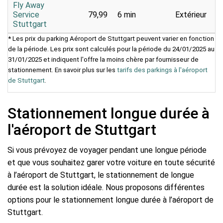
Fly Away
Service
79,99
6 min
Extérieur
Stuttgart
* Les prix du parking Aéroport de Stuttgart peuvent varier en fonction
de la période. Les prix sont calculés pour la période du 24/01/2025 au
31/01/2025 et indiquent l'offre la moins chère par fournisseur de
stationnement. En savoir plus sur les
tarifs des parkings à l'aéroport
de Stuttgart
.
Stationnement longue durée à
l'aéroport de Stuttgart
Si vous prévoyez de voyager pendant une longue période
et que vous souhaitez garer votre voiture en toute sécurité
à l’aéroport de Stuttgart, le stationnement de longue
durée est la solution idéale. Nous proposons différentes
options pour le stationnement longue durée à l’aéroport de
Stuttgart.