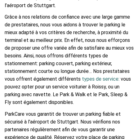
l’aéroport de Stuttgart.
Grâce à nos relations de confiance avec une large gamme
de prestataires, nous vous aidons à trouver le parking le
mieux adapté à vos critères de recherche, à proximité du
terminal et au meilleur prix. En effet, nous nous efforçons
de proposer une offre variée afin de satisfaire au mieux vos
besoins. Ainsi, nous offrons différents types de
stationnement: parking couvert, parking extérieur,
stationnement courte ou longue durée… Nos prestataires
vous offrent également différents
types de service
: vous
pouvez opter pour un service voiturier à Roissy, ou un
parking avec navette. Le Park & Walk et le Park, Sleep &
Fly sont également disponibles.
ParkCare vous garantit de trouver un parking fiable et
sécurisé à l’aéroport de Stuttgart. Nous vérifions nos
partenaires régulièrement afin de vous garantir une
expérience de qualité. Réservez votre place de parking