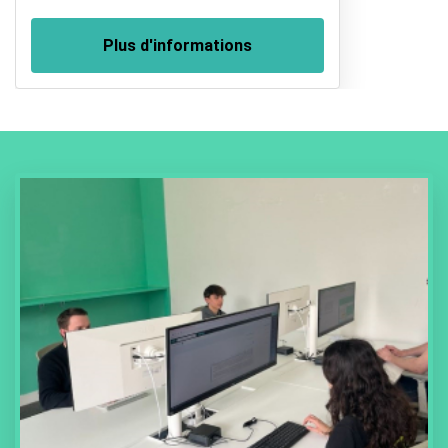
Plus d'informations