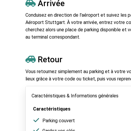
Arrivée
Conduisez en direction de l'aéroport et suivez les 
Aéroport Stuttgart. À votre arrivée, entrez votre cod
cherchez alors une place de parking disponible et 
au terminal correspondant.
Retour
Vous retournez simplement au parking et à votre voi
lieux grâce à votre code ou ticket, puis vous repre
Caractéristiques & Informations générales
Caractéristiques
Parking couvert
Gardez vos clés