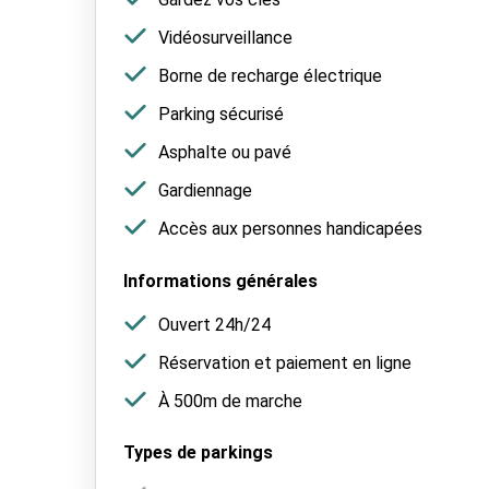
Vidéosurveillance
Borne de recharge électrique
Parking sécurisé
Asphalte ou pavé
Gardiennage
Accès aux personnes handicapées
Informations générales
Ouvert 24h/24
Réservation et paiement en ligne
À 500m de marche
Types de parkings