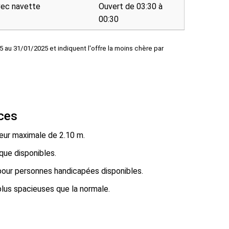
vec navette
Ouvert de 03:30 à
00:30
5 au 31/01/2025 et indiquent l'offre la moins chère par
ices
eur maximale de 2.10 m.
que disponibles.
our personnes handicapées disponibles.
lus spacieuses que la normale.