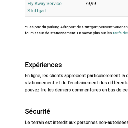
Fly Away Service
79,99
Stuttgart
* Les prix du parking Aéroport de Stuttgart peuvent varier en
fournisseur de stationnement. En savoir plus sur les
tarifs de
Expériences
En ligne, les clients apprécient particulièrement la
stationnement et de l'enchaînement des différent
pouvez lire les derniers commentaires en bas de ce
Sécurité
Le terrain est interdit aux personnes non-autorisées.