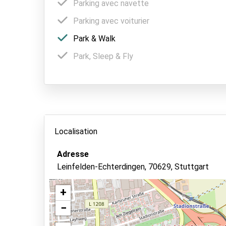
Parking avec navette
Parking avec voiturier
Park & Walk
Park, Sleep & Fly
Localisation
Adresse
Leinfelden-Echterdingen, 70629, Stuttgart
+
−