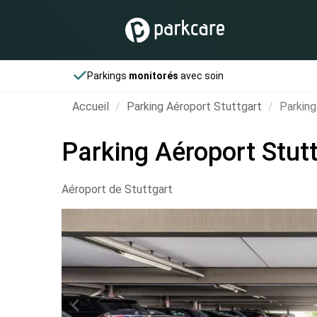
Parkings
monitorés
avec soin
Accueil
Parking Aéroport Stuttgart
Parking
Parking Aéroport Stut
Aéroport de Stuttgart