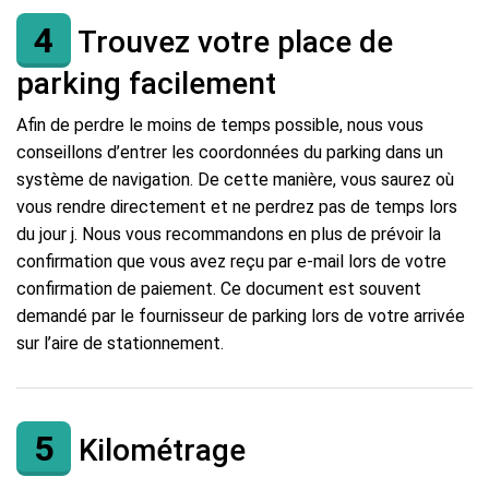
4
Trouvez votre place de
parking facilement
Afin de perdre le moins de temps possible, nous vous
conseillons d’entrer les coordonnées du parking dans un
système de navigation. De cette manière, vous saurez où
vous rendre directement et ne perdrez pas de temps lors
du jour j. Nous vous recommandons en plus de prévoir la
confirmation que vous avez reçu par e-mail lors de votre
confirmation de paiement. Ce document est souvent
demandé par le fournisseur de parking lors de votre arrivée
sur l’aire de stationnement.
5
Kilométrage