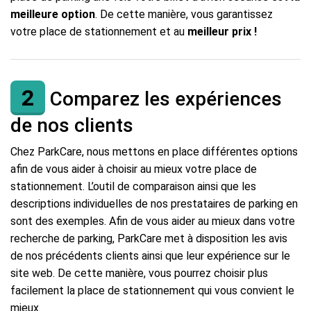
meilleure option
. De cette manière, vous garantissez
votre place de stationnement et au
meilleur prix
!
2
Comparez les expériences
de nos clients
Chez ParkCare, nous mettons en place différentes options
afin de vous aider à choisir au mieux votre place de
stationnement. L’outil de comparaison ainsi que les
descriptions individuelles de nos prestataires de parking en
sont des exemples. Afin de vous aider au mieux dans votre
recherche de parking, ParkCare met à disposition les avis
de nos précédents clients ainsi que leur expérience sur le
site web. De cette manière, vous pourrez choisir plus
facilement la place de stationnement qui vous convient le
mieux.