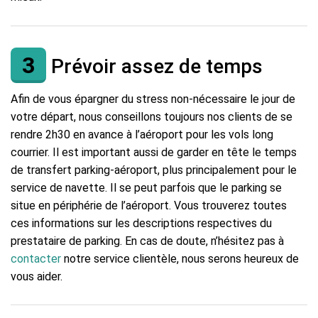
3
Prévoir assez de temps
Afin de vous épargner du stress non-nécessaire le jour de
votre départ, nous conseillons toujours nos clients de se
rendre 2h30 en avance à l’aéroport pour les vols long
courrier. Il est important aussi de garder en tête le temps
de transfert parking-aéroport, plus principalement pour le
service de navette. Il se peut parfois que le parking se
situe en périphérie de l’aéroport. Vous trouverez toutes
ces informations sur les descriptions respectives du
prestataire de parking. En cas de doute, n’hésitez pas à
contacter
notre service clientèle, nous serons heureux de
vous aider.