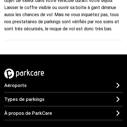
objet de valeur dans votre véhicule durant votre séjour.
Laisser le coffre visible ou ouvrir sa boîte à gant diminue
aussi les chances de vol. Mais ne vous inquiétez pas, tous
nos prestataires de parkings sont vérifiés par nos soins et
sont très sécurisés, le risque de vol est donc très bas.
Aéroports
Types de parkings
À propos de ParkCare