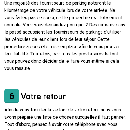
Une majorité des fournisseurs de parking noteront le
kilométrage de votre véhicule lors de votre arrivée. Ne
vous faites pas de souci, cette procédure est totalement
normale. Vous vous demandez pourquoi ? Des rumeurs dans
le passé accusaient les fournisseurs de parkings d’utiliser
les véhicules de leur client lors de leur séjour. Cette
procédure a donc été mise en place afin de vous prouver
leur fiabilité. Toutefois, pas tous les prestataires le font,
vous pouvez donc décider de le faire vous-même si cela
vous rassure.
6
Votre retour
Afin de vous faciliter la vie lors de votre retour, nous vous
avons préparé une liste de choses auxquelles il faut penser.
Tout d’abord, pensez à avoir votre téléphone avec vous