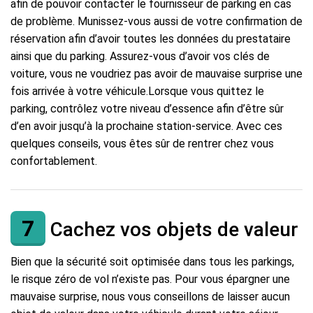
afin de pouvoir contacter le fournisseur de parking en cas
de problème. Munissez-vous aussi de votre confirmation de
réservation afin d’avoir toutes les données du prestataire
ainsi que du parking. Assurez-vous d’avoir vos clés de
voiture, vous ne voudriez pas avoir de mauvaise surprise une
fois arrivée à votre véhicule.Lorsque vous quittez le
parking, contrôlez votre niveau d’essence afin d’être sûr
d’en avoir jusqu’à la prochaine station-service. Avec ces
quelques conseils, vous êtes sûr de rentrer chez vous
confortablement.
7
Cachez vos objets de valeur
Bien que la sécurité soit optimisée dans tous les parkings,
le risque zéro de vol n’existe pas. Pour vous épargner une
mauvaise surprise, nous vous conseillons de laisser aucun