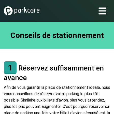
Conseils de stationnement
1
Réservez suffisamment en
avance
Afin de vous garantir la place de stationnement idéale, nous
vous conseillons de réserver votre parking le plus tôt
possible. Similaire aux billets d’avion, plus vous attendez,
plus les prix peuvent augmenter. C’est pourquoi réserver sa
place de parking une fois votre billet d’avion sécurisé est
la