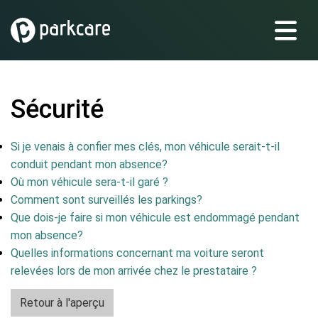
Sécurité
Si je venais à confier mes clés, mon véhicule serait-t-il
conduit pendant mon absence?
Où mon véhicule sera-t-il garé ?
Comment sont surveillés les parkings?
Que dois-je faire si mon véhicule est endommagé pendant
mon absence?
Quelles informations concernant ma voiture seront
relevées lors de mon arrivée chez le prestataire ?
Retour à l'aperçu