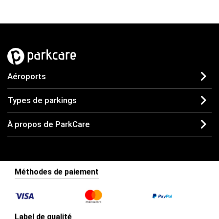
Aéroports
Types de parkings
À propos de ParkCare
Méthodes de paiement
Label de qualité