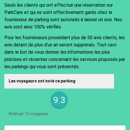
Seuls les clients qui ont effectué une réservation sur
ParkCare et qui se sont effectivement garés chez le
fournisseur de parking sont autorisés à laisser un avis. Nos
avis sont ainsi 100% vérifiés.
Pour les fournisseurs possédant plus de 50 avis clients, les
avis datant de plus d'un an seront supprimés. Tout ceci
dans le but de vous donner les informations les plus
précises et récentes concernant les services proposés par
les parkings qui vous sont présentés.
Les voyageurs ont noté ce parking
9.3
Noté par 12 voyageurs