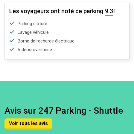
Les voyageurs ont noté ce parking
9.3
!
Parking clôturé
Lavage véhicule
Borne de recharge électrique
Vidéosurveillance
Avis sur 247 Parking - Shuttle
Voir tous les avis