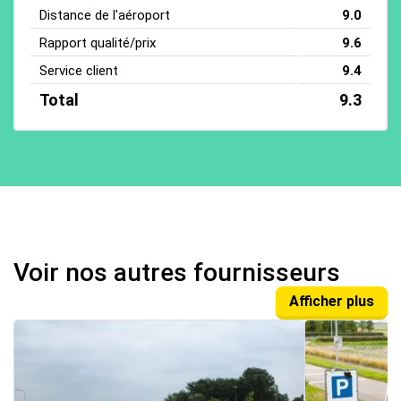
Distance de l'aéroport
9.0
Rapport qualité/prix
9.6
Service client
9.4
Total
9.3
Voir nos autres fournisseurs
Afficher plus