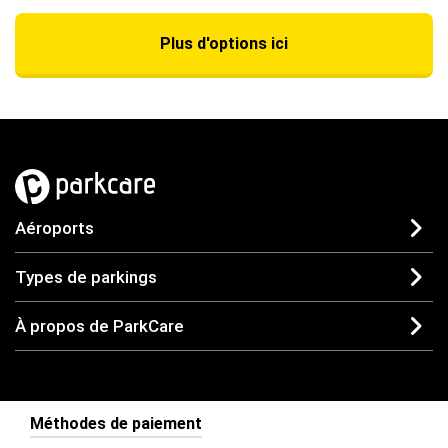
Plus d'options ici
Aéroports
Types de parkings
À propos de ParkCare
Méthodes de paiement