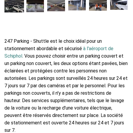
247 Parking - Shuttle est le choix idéal pour un
stationnement abordable et sécurisé
à l'aéroport de
Schiphol
. Vous pouvez choisir entre un parking couvert et
un parking non couvert, les deux options étant pavées, bien
éclairées et protégées contre les personnes non
autorisées. Les parkings sont surveillés 24 heures sur 24 et
7 jours sur 7 par des caméras et par le personnel. Pour les
parkings non couverts, il n'y a pas de restrictions de
hauteur. Des services supplémentaires, tels que le lavage
de la voiture ou la recharge d'une voiture électrique,
peuvent être réservés directement sur place. La société
de stationnement est ouverte 24 heures sur 24 et 7 jours
sur 7.