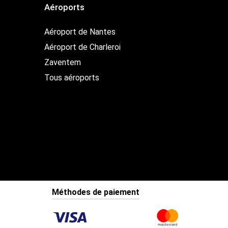
Aéroports
Aéroport de Nantes
Aéroport de Charleroi
Zaventem
Tous aéroports
Méthodes de paiement