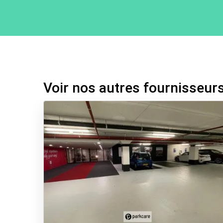
Voir nos autres fournisseur