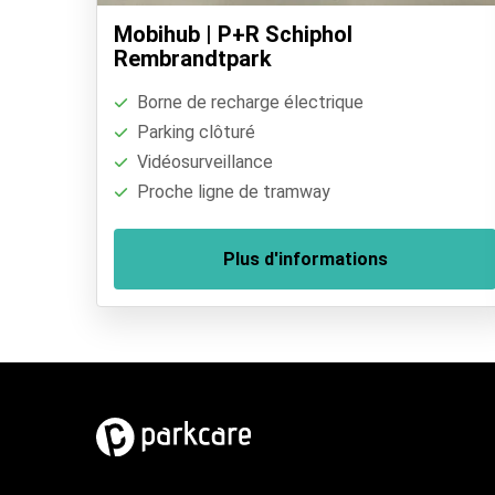
Mobihub | P+R Schiphol
Rembrandtpark
Borne de recharge électrique
Parking clôturé
Vidéosurveillance
Proche ligne de tramway
Plus d'informations