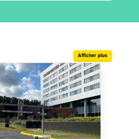
Afficher plus