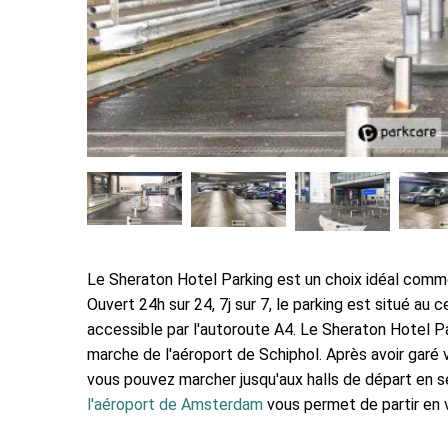
Le Sheraton Hotel Parking est un choix idéal com
Ouvert 24h sur 24, 7j sur 7, le parking est situé au 
accessible par l'autoroute A4. Le Sheraton Hotel P
marche de l'aéroport de Schiphol. Après avoir garé 
vous pouvez marcher jusqu'aux halls de départ en 
l'aéroport de Amsterdam
vous permet de partir en 