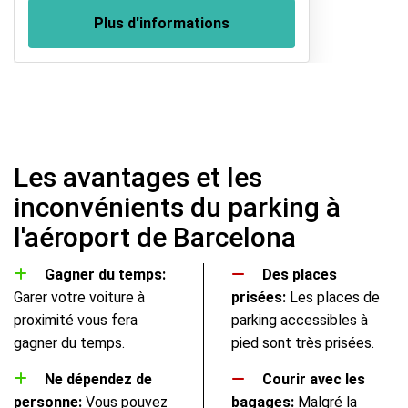
Plus d'informations
Les avantages et les
inconvénients du parking à
l'aéroport de Barcelona
Gagner du temps:
Des places
Garer votre voiture à
prisées:
Les places de
proximité vous fera
parking accessibles à
gagner du temps.
pied sont très prisées.
Ne dépendez de
Courir avec les
personne:
Vous pouvez
bagages:
Malgré la