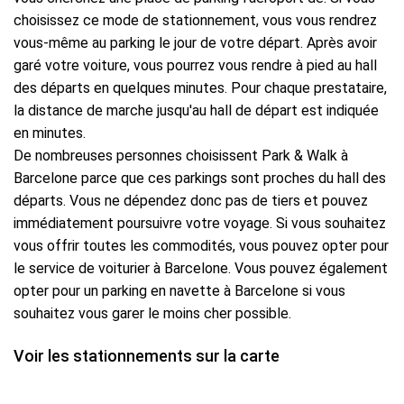
choisissez ce mode de stationnement, vous vous rendrez
vous-même au parking le jour de votre départ. Après avoir
garé votre voiture, vous pourrez vous rendre à pied au hall
des départs en quelques minutes. Pour chaque prestataire,
la distance de marche jusqu'au hall de départ est indiquée
en minutes.
De nombreuses personnes choisissent Park & Walk à
Barcelone parce que ces parkings sont proches du hall des
départs. Vous ne dépendez donc pas de tiers et pouvez
immédiatement poursuivre votre voyage. Si vous souhaitez
vous offrir toutes les commodités, vous pouvez opter pour
le service de voiturier à Barcelone. Vous pouvez également
opter pour un parking en navette à Barcelone si vous
souhaitez vous garer le moins cher possible.
Voir les stationnements sur la carte