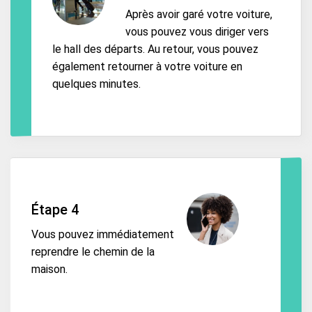
Après avoir garé votre voiture,
vous pouvez vous diriger vers
le hall des départs. Au retour, vous pouvez
également retourner à votre voiture en
quelques minutes.
Étape 4
Vous pouvez immédiatement
reprendre le chemin de la
maison.