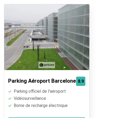
Parking Aéroport Barcelone T1
8.9
Parking officiel de l'aéroport
Vidéosurveillance
Borne de recharge électrique