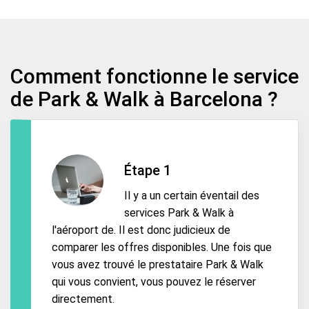
Comment fonctionne le service
de Park & Walk à Barcelona ?
Étape 1
Il y a un certain éventail des
services Park & Walk à
l'aéroport de. Il est donc judicieux de
comparer les offres disponibles. Une fois que
vous avez trouvé le prestataire Park & Walk
qui vous convient, vous pouvez le réserver
directement.