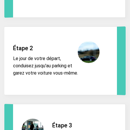
Étape 2
Le jour de votre départ,
conduisez jusqu'au parking et
garez votre voiture vous-même.
Étape 3