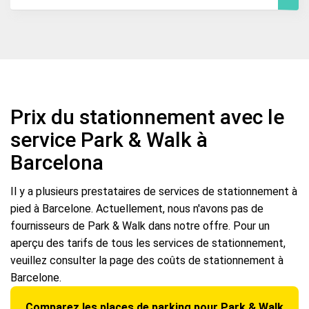
Prix du stationnement avec le
service Park & Walk à
Barcelona
Il y a plusieurs prestataires de services de stationnement à
pied à Barcelone. Actuellement, nous n'avons pas de
fournisseurs de Park & Walk dans notre offre. Pour un
aperçu des tarifs de tous les services de stationnement,
veuillez consulter la page des coûts de stationnement à
Barcelone.
Comparez les places de parking pour Park & Walk