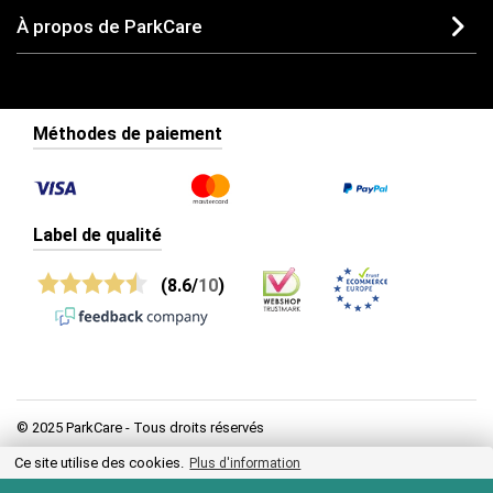
À propos de ParkCare
Méthodes de paiement
Label de qualité
(8.6/
10
)
© 2025 ParkCare - Tous droits réservés
Ce site utilise des cookies.
Plus d'information
Politique de confidentialité
Conditions générales