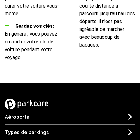
garer votre voiture vous-
courte distance à
même.
parcourir jusqu'au hall des
départs, il n'est pas
Gardez vos clés:
agréable de marcher
En général, vous pouvez
avec beaucoup de
emporter votre clé de
bagages.
voiture pendant votre
voyage.
Aéroports
Types de parkings