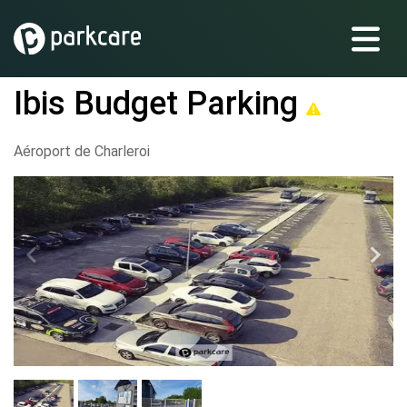
Ibis Budget Parking
Aéroport de Charleroi