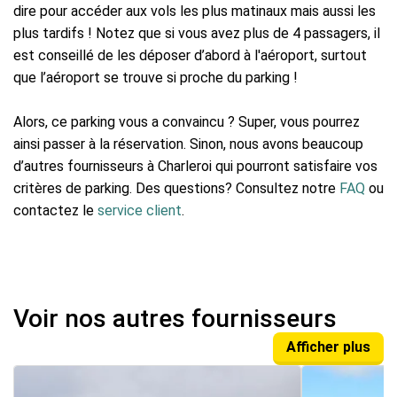
dire pour accéder aux vols les plus matinaux mais aussi les
plus tardifs ! Notez que si vous avez plus de 4 passagers, il
est conseillé de les déposer d’abord à l'aéroport, surtout
que l’aéroport se trouve si proche du parking !
Alors, ce parking vous a convaincu ? Super, vous pourrez
ainsi passer à la réservation. Sinon, nous avons beaucoup
d’autres fournisseurs à Charleroi qui pourront satisfaire vos
critères de parking. Des questions? Consultez notre
FAQ
ou
contactez le
service client
.
Voir nos autres fournisseurs
Afficher plus