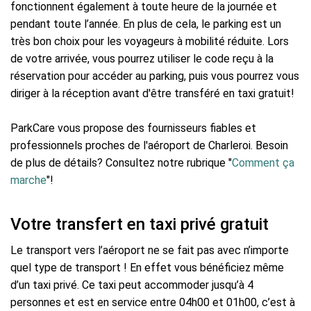
fonctionnent également à toute heure de la journée et
pendant toute l’année. En plus de cela, le parking est un
très bon choix pour les voyageurs à mobilité réduite. Lors
de votre arrivée, vous pourrez utiliser le code reçu à la
réservation pour accéder au parking, puis vous pourrez vous
diriger à la réception avant d'être transféré en taxi gratuit!
ParkCare vous propose des fournisseurs fiables et
professionnels proches de l'aéroport de Charleroi. Besoin
de plus de détails? Consultez notre rubrique "
Comment ça
marche
"!
Votre transfert en taxi privé gratuit
Le transport vers l’aéroport ne se fait pas avec n’importe
quel type de transport ! En effet vous bénéficiez même
d’un taxi privé. Ce taxi peut accommoder jusqu’à 4
personnes et est en service entre 04h00 et 01h00, c’est à