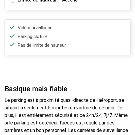
Vidéosurveillance
Parking clôturé
Pas de limite de hauteur
Basique mais fiable
Le parking est à proximité quasi-directe de l’aéroport, se
situant à seulement 5 minutes en voiture de celui-ci. De
plus, il est entièrement sécurisé et ce 24h/24, 7j/7. Même
si le parking est extérieur, l’accès est régulé par des
barrières et un bon personnel. Les caméras de surveillance