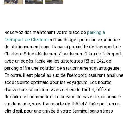
Réservez dès maintenant votre place de
parking à
l'aéroport de Charleroi
à l'Ibis Budget pour une expérience
de stationnement sans tracas à proximité de l'aéroport de
Charleroi. Situé idéalement à seulement 2 km de l'aéroport,
avec un accès facile via les autoroutes R3 et E42, ce
parking offre une solution de stationnement avantageuse.
En outre, il est placé au sud de l'aéroport, assurant ainsi une
accessibilité optimale pour les voyageurs. Les heures
d'ouverture coïncident avec celles de l'hôtel, offrant
flexibilité et commodité. Le service de navette, disponible
sur demande, vous transporte de l'hôtel à l'aéroport en un
clin d'œil, pour une arrivée à votre terminal sans stress.