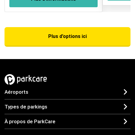
Plus d'options ici
Aéroports
Types de parkings
À propos de ParkCare