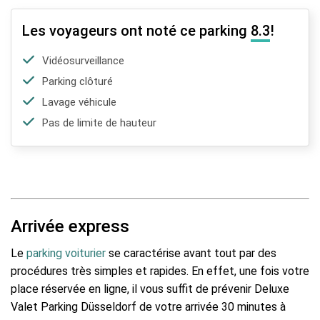
Les voyageurs ont noté ce parking
8.3
!
Vidéosurveillance
Parking clôturé
Lavage véhicule
Pas de limite de hauteur
Arrivée express
Le
parking voiturier
se caractérise avant tout par des
procédures très simples et rapides. En effet, une fois votre
place réservée en ligne, il vous suffit de prévenir Deluxe
Valet Parking Düsseldorf de votre arrivée 30 minutes à