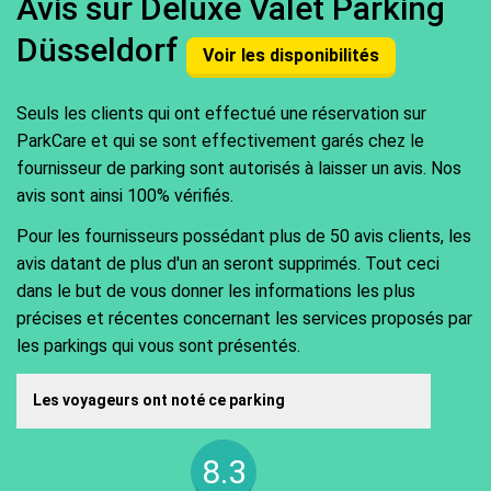
Avis sur Deluxe Valet Parking
Düsseldorf
Voir les disponibilités
Seuls les clients qui ont effectué une réservation sur
ParkCare et qui se sont effectivement garés chez le
fournisseur de parking sont autorisés à laisser un avis. Nos
avis sont ainsi 100% vérifiés.
Pour les fournisseurs possédant plus de 50 avis clients, les
avis datant de plus d'un an seront supprimés. Tout ceci
dans le but de vous donner les informations les plus
précises et récentes concernant les services proposés par
les parkings qui vous sont présentés.
Les voyageurs ont noté ce parking
8.3