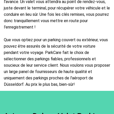
l'avance. Un valet vous attendra au point de rendez-vous,
juste devant le terminal, pour récupérer votre véhicule et le
conduire en lieu sûr. Une fois les clés remises, vous pourrez
donc tranquillement vous mettre en route pour
l'enregistrement !
Que vous optiez pour un parking couvert ou extérieur, vous
pouvez être assurés de la sécurité de votre voiture
pendant votre voyage. ParkCare fait le choix de
sélectionner des parkings fiables, professionnels et
soucieux de leur service client. Nous voulons vous proposer
un large panel de fournisseurs de haute qualité et
uniquement des parkings proches de l'aéroport de
Düsseldorf. Au prix le plus bas, bien-sûr!