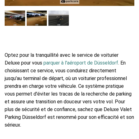
Optez pour la tranquillité avec le service de voiturier
Deluxe pour vous
parquer à l'aéroport de Düsseldorf
. En
choisissant ce service, vous conduirez directement
jusqu'au terminal de départ, où un voiturier professionnel
prendra en charge votre véhicule. Ce système pratique
vous permet d'éviter les tracas de la recherche de parking
et assure une transition en douceur vers votre vol. Pour
plus de sécurité et de confiance, sachez que Deluxe Valet
Parking Düsseldorf est renommé pour son efficacité et son
sérieux.