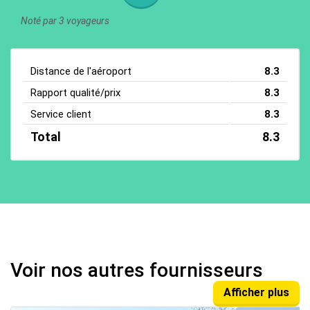
Noté par 3 voyageurs
Distance de l'aéroport
8.3
Rapport qualité/prix
8.3
Service client
8.3
Total
8.3
Voir nos autres fournisseurs
Afficher plus