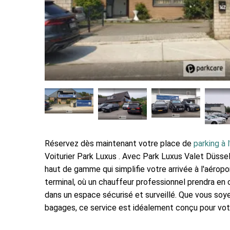
Réservez dès maintenant votre place de
parking à 
Voiturier Park Luxus . Avec Park Luxus Valet Düsseld
haut de gamme qui simplifie votre arrivée à l'aéropor
terminal, où un chauffeur professionnel prendra en 
dans un espace sécurisé et surveillé. Que vous so
bagages, ce service est idéalement conçu pour vot