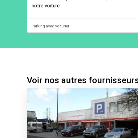
notre voiture.
Parking avec voiturier
Voir nos autres fournisseur