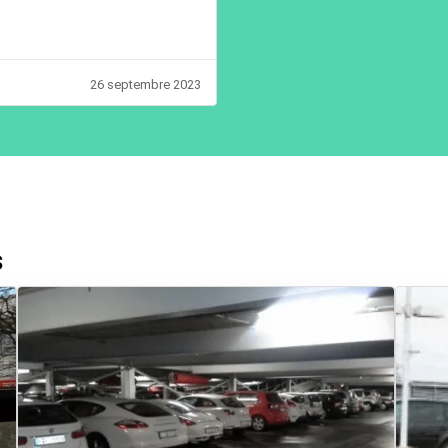
26 septembre 2023
s