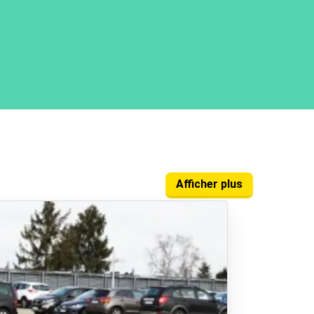
Afficher plus