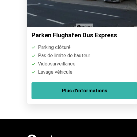
Parken Flughafen Dus Express
Parking clôturé
Pas de limite de hauteur
Vidéosurveillance
Lavage véhicule
Plus d'informations