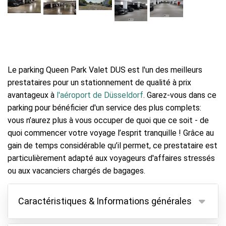
Le parking Queen Park Valet DUS est l'un des meilleurs
prestataires pour un stationnement de qualité à prix
avantageux à
l'aéroport de Düsseldorf
. Garez-vous dans ce
parking pour bénéficier d'un service des plus complets:
vous n’aurez plus à vous occuper de quoi que ce soit - de
quoi commencer votre voyage l’esprit tranquille ! Grâce au
gain de temps considérable qu’il permet, ce prestataire est
particulièrement adapté aux voyageurs d'affaires stressés
ou aux vacanciers chargés de bagages.
Caractéristiques & Informations générales
Caractéristiques