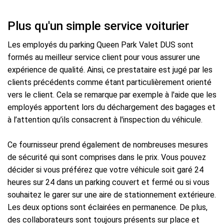
Plus qu'un simple service voiturier
Les employés du parking Queen Park Valet DUS sont
formés au meilleur service client pour vous assurer une
expérience de qualité. Ainsi, ce prestataire est jugé par les
clients précédents comme étant particulièrement orienté
vers le client. Cela se remarque par exemple à l'aide que les
employés apportent lors du déchargement des bagages et
à l’attention qu’ils consacrent à l'inspection du véhicule.
Ce fournisseur prend également de nombreuses mesures
de sécurité qui sont comprises dans le prix. Vous pouvez
décider si vous préférez que votre véhicule soit garé 24
heures sur 24 dans un parking couvert et fermé ou si vous
souhaitez le garer sur une aire de stationnement extérieure.
Les deux options sont éclairées en permanence. De plus,
des collaborateurs sont toujours présents sur place et