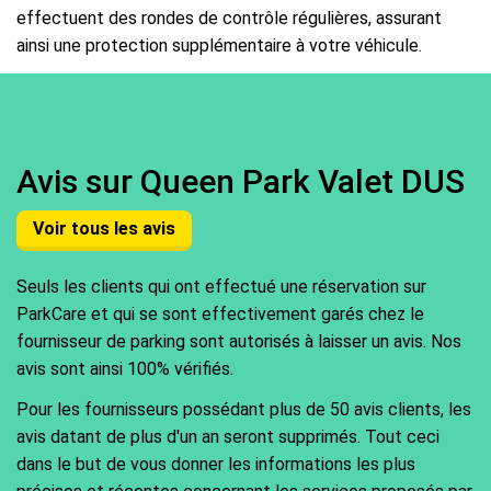
effectuent des rondes de contrôle régulières, assurant
ainsi une protection supplémentaire à votre véhicule.
Avis sur Queen Park Valet DUS
Voir tous les avis
Seuls les clients qui ont effectué une réservation sur
ParkCare et qui se sont effectivement garés chez le
fournisseur de parking sont autorisés à laisser un avis. Nos
avis sont ainsi 100% vérifiés.
Pour les fournisseurs possédant plus de 50 avis clients, les
avis datant de plus d'un an seront supprimés. Tout ceci
dans le but de vous donner les informations les plus