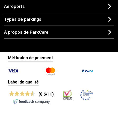
Aéroports
Types de parkings
À propos de ParkCare
Méthodes de paiement
Label de qualité
(8.6/
10
)