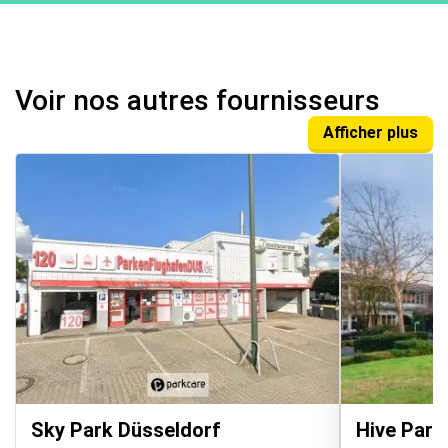
Voir nos autres fournisseurs
Afficher plus
Sky Park Düsseldorf
Hive Park