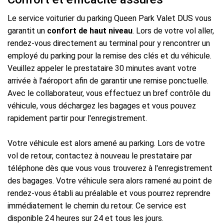
Le service voiturier du parking Queen Park Valet DUS vous
garantit un
confort de haut niveau
. Lors de votre vol aller,
rendez-vous directement au terminal pour y rencontrer un
employé du parking pour la remise des clés et du véhicule.
Veuillez appeler le prestataire 30 minutes avant votre
arrivée à l'aéroport afin de garantir une remise ponctuelle.
Avec le collaborateur, vous effectuez un bref contrôle du
véhicule, vous déchargez les bagages et vous pouvez
rapidement partir pour l'enregistrement.
Votre véhicule est alors amené au parking. Lors de votre
vol de retour, contactez à nouveau le prestataire par
téléphone dès que vous vous trouverez à l'enregistrement
des bagages. Votre véhicule sera alors ramené au point de
rendez-vous établi au préalable et vous pourrez reprendre
immédiatement le chemin du retour. Ce service est
disponible 24 heures sur 24 et tous les jours.