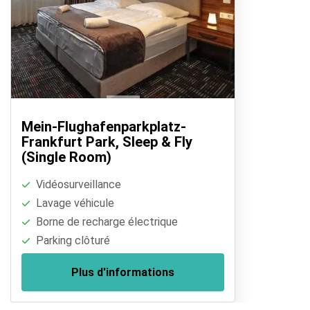
Mein-Flughafenparkplatz-
Frankfurt Park, Sleep & Fly
(Single Room)
Vidéosurveillance
Lavage véhicule
Borne de recharge électrique
Parking clôturé
Plus d'informations