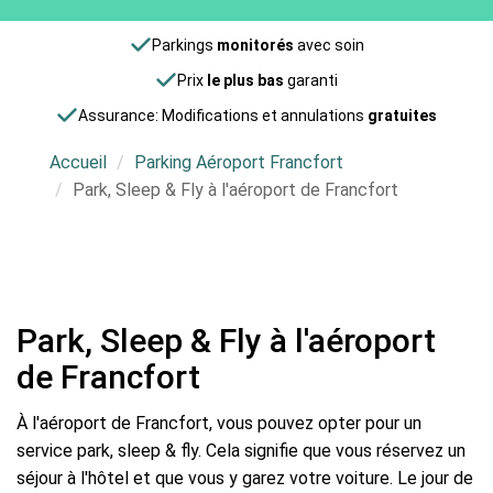
Parkings
monitorés
avec soin
Prix
le plus bas
garanti
Assurance: Modifications et annulations
gratuites
Accueil
Parking Aéroport Francfort
Park, Sleep & Fly à l'aéroport de Francfort
Park, Sleep & Fly à l'aéroport
de Francfort
À l'aéroport de Francfort, vous pouvez opter pour un
service park, sleep & fly. Cela signifie que vous réservez un
séjour à l'hôtel et que vous y garez votre voiture. Le jour de