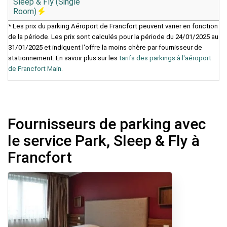
Sleep & Fly (Single
Room)
* Les prix du parking Aéroport de Francfort peuvent varier en fonction
de la période. Les prix sont calculés pour la période du 24/01/2025 au
31/01/2025 et indiquent l'offre la moins chère par fournisseur de
stationnement. En savoir plus sur les
tarifs des parkings à l'aéroport
de Francfort Main
.
Fournisseurs de parking avec
le service Park, Sleep & Fly à
Francfort