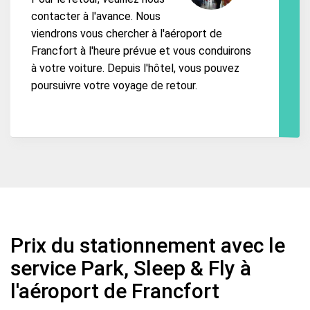
contacter à l'avance. Nous
viendrons vous chercher à l'aéroport de
Francfort à l'heure prévue et vous conduirons
à votre voiture. Depuis l'hôtel, vous pouvez
poursuivre votre voyage de retour.
Prix du stationnement avec le
service Park, Sleep & Fly à
l'aéroport de Francfort