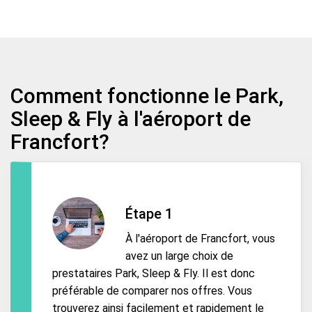
Comment fonctionne le Park,
Sleep & Fly à l'aéroport de
Francfort?
Étape 1
À l'aéroport de Francfort, vous
avez un large choix de
prestataires Park, Sleep & Fly. Il est donc
préférable de comparer nos offres. Vous
trouverez ainsi facilement et rapidement le