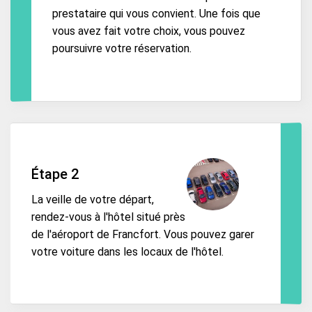
prestataire qui vous convient. Une fois que
vous avez fait votre choix, vous pouvez
poursuivre votre réservation.
Étape 2
La veille de votre départ,
rendez-vous à l'hôtel situé près
de l'aéroport de Francfort. Vous pouvez garer
votre voiture dans les locaux de l'hôtel.