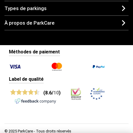
Types de parkings
À propos de ParkCare
Méthodes de paiement
Label de qualité
(8.6/
10
)
© 2025 ParkCare - Tous droits réservés