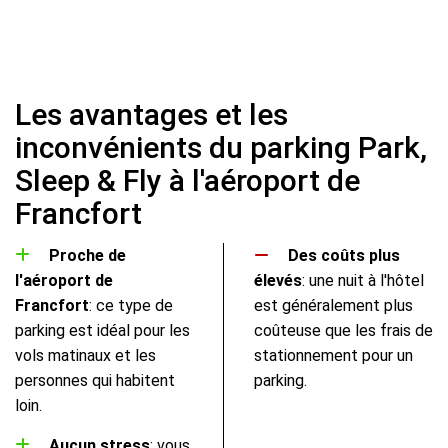
Les avantages et les
inconvénients du parking Park,
Sleep & Fly à l'aéroport de
Francfort
Proche de
Des coûts plus
l'aéroport de
élevés
: une nuit à l'hôtel
Francfort
: ce type de
est généralement plus
parking est idéal pour les
coûteuse que les frais de
vols matinaux et les
stationnement pour un
personnes qui habitent
parking.
loin.
Aucun stress
: vous