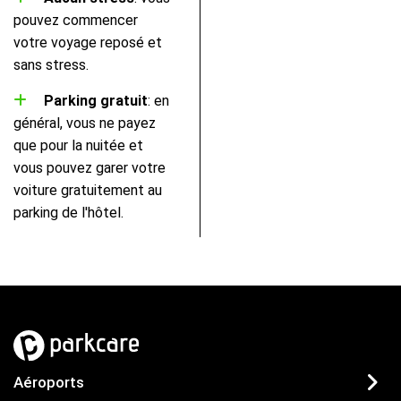
pouvez commencer
votre voyage reposé et
sans stress.
Parking gratuit
: en
général, vous ne payez
que pour la nuitée et
vous pouvez garer votre
voiture gratuitement au
parking de l'hôtel.
Aéroports