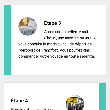
Étape 3
Après une excellente nuit
d'hôtel, une navette ou un taxi
vous conduira le matin au hall de départ de
l'aéroport de Francfort. Vous pourrez ainsi
commencer votre voyage en toute sérénité.
Étape 4
Pour le retour, veuillez nous