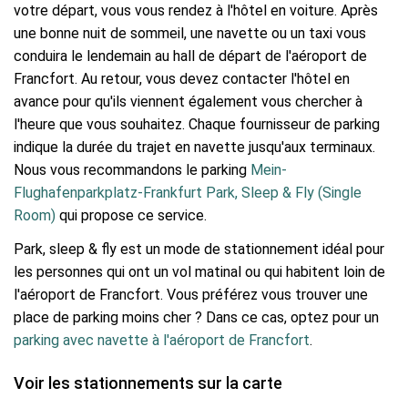
votre départ, vous vous rendez à l'hôtel en voiture. Après
une bonne nuit de sommeil, une navette ou un taxi vous
conduira le lendemain au hall de départ de l'aéroport de
Francfort. Au retour, vous devez contacter l'hôtel en
avance pour qu'ils viennent également vous chercher à
l'heure que vous souhaitez. Chaque fournisseur de parking
indique la durée du trajet en navette jusqu'aux terminaux.
Nous vous recommandons le parking
Mein-
Flughafenparkplatz-Frankfurt Park, Sleep & Fly (Single
Room)
qui propose ce service.
Park, sleep & fly est un mode de stationnement idéal pour
les personnes qui ont un vol matinal ou qui habitent loin de
l'aéroport de Francfort. Vous préférez vous trouver une
place de parking moins cher ? Dans ce cas, optez pour un
parking avec navette à l'aéroport de Francfort
.
Voir les stationnements sur la carte