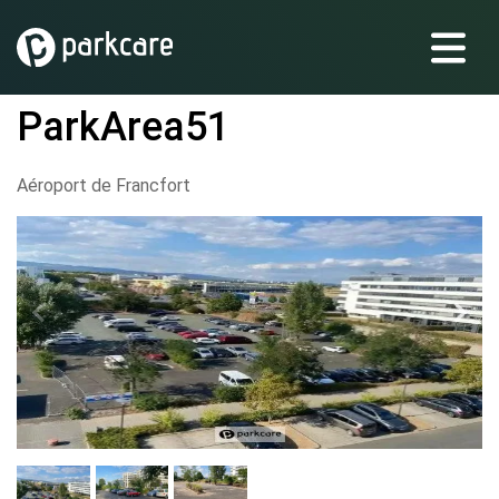
ParkArea51
Aéroport de Francfort