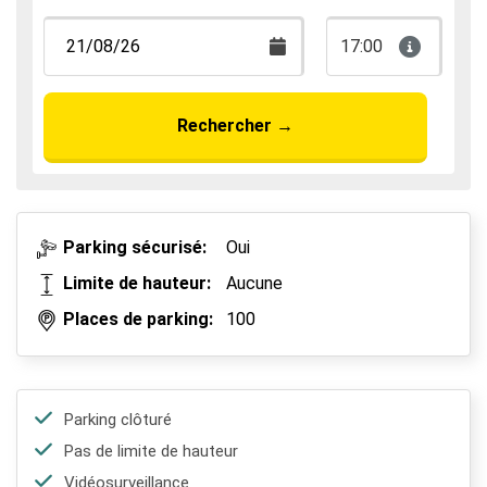
17:00
Rechercher
→
Parking sécurisé:
Oui
Limite de hauteur:
Aucune
Places de parking:
100
Parking clôturé
Pas de limite de hauteur
Vidéosurveillance