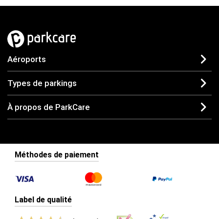
Aéroports
Types de parkings
À propos de ParkCare
Méthodes de paiement
Label de qualité