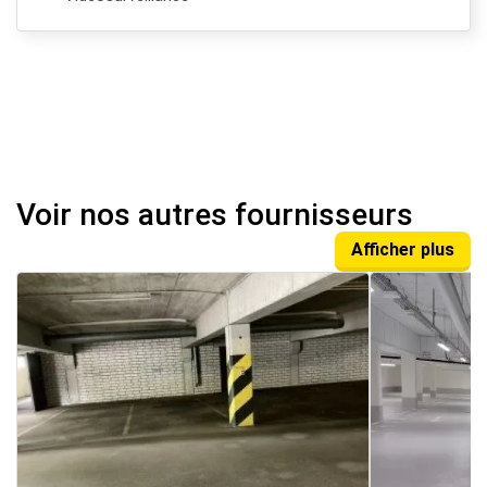
Voir nos autres fournisseurs
Afficher plus