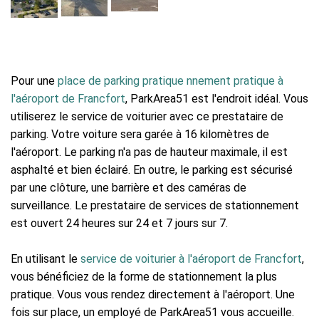
Pour une
place de parking pratique nnement pratique à
l'aéroport de Francfort
, ParkArea51 est l'endroit idéal. Vous
utiliserez le service de voiturier avec ce prestataire de
parking. Votre voiture sera garée à 16 kilomètres de
l'aéroport. Le parking n'a pas de hauteur maximale, il est
asphalté et bien éclairé. En outre, le parking est sécurisé
par une clôture, une barrière et des caméras de
surveillance. Le prestataire de services de stationnement
est ouvert 24 heures sur 24 et 7 jours sur 7.
En utilisant le
service de voiturier à l'aéroport de Francfort
,
vous bénéficiez de la forme de stationnement la plus
pratique. Vous vous rendez directement à l'aéroport. Une
fois sur place, un employé de ParkArea51 vous accueille.