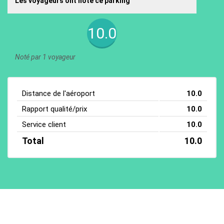
Les voyageurs ont noté ce parking
10.0
Noté par 1 voyageur
Distance de l'aéroport
10.0
Rapport qualité/prix
10.0
Service client
10.0
Total
10.0