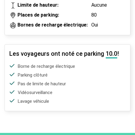
Limite de hauteur:
Aucune
Places de parking:
80
Bornes de recharge électrique:
Oui
Les voyageurs ont noté ce parking
10.0
!
Borne de recharge électrique
Parking clôturé
Pas de limite de hauteur
Vidéosurveillance
Lavage véhicule