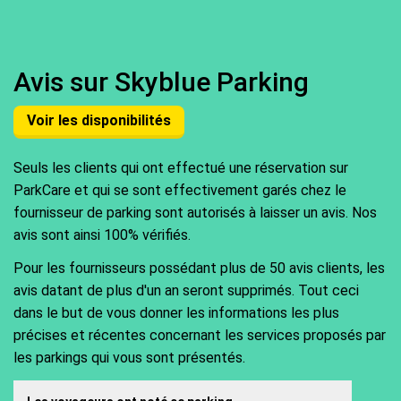
Avis sur Skyblue Parking
Voir les disponibilités
Seuls les clients qui ont effectué une réservation sur
ParkCare et qui se sont effectivement garés chez le
fournisseur de parking sont autorisés à laisser un avis. Nos
avis sont ainsi 100% vérifiés.
Pour les fournisseurs possédant plus de 50 avis clients, les
avis datant de plus d'un an seront supprimés. Tout ceci
dans le but de vous donner les informations les plus
précises et récentes concernant les services proposés par
les parkings qui vous sont présentés.