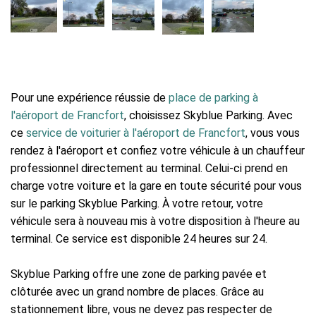
Pour une expérience réussie de
place de parking à
l'aéroport de Francfort
, choisissez Skyblue Parking. Avec
ce
service de voiturier à l'aéroport de Francfort
, vous vous
rendez à l'aéroport et confiez votre véhicule à un chauffeur
professionnel directement au terminal. Celui-ci prend en
charge votre voiture et la gare en toute sécurité pour vous
sur le parking Skyblue Parking. À votre retour, votre
véhicule sera à nouveau mis à votre disposition à l'heure au
terminal. Ce service est disponible 24 heures sur 24.
Skyblue Parking offre une zone de parking pavée et
clôturée avec un grand nombre de places. Grâce au
stationnement libre, vous ne devez pas respecter de