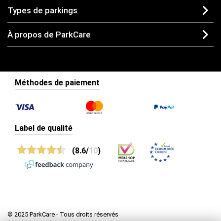
Types de parkings
À propos de ParkCare
Méthodes de paiement
Label de qualité
(8.6/
10
)
© 2025 ParkCare - Tous droits réservés