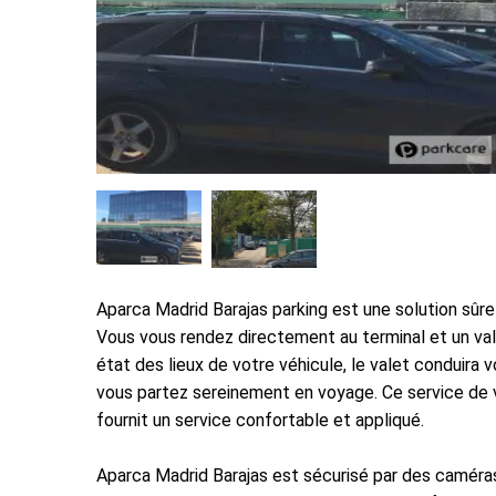
Aparca Madrid Barajas parking est une solution sûr
Vous vous rendez directement au terminal et un vale
état des lieux de votre véhicule, le valet conduira 
vous partez sereinement en voyage. Ce service de v
fournit un service confortable et appliqué.
Aparca Madrid Barajas est sécurisé par des caméras