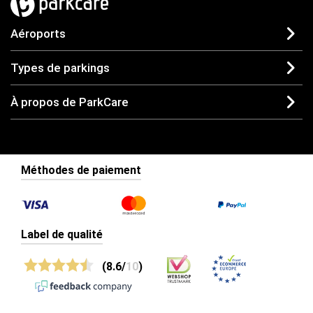
Aéroports
Types de parkings
À propos de ParkCare
Méthodes de paiement
Label de qualité
(8.6/
10
)