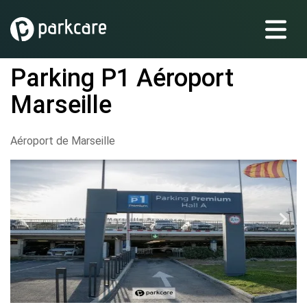
Parking P1 Aéroport
Marseille
Aéroport de Marseille