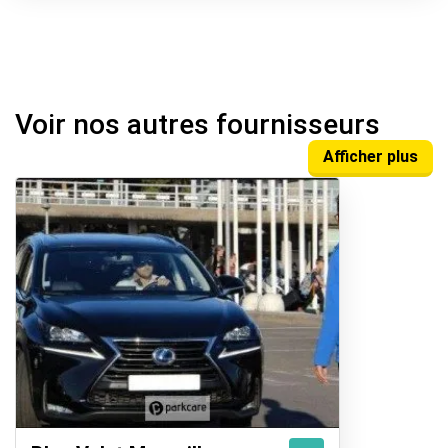
Voir nos autres fournisseurs
Afficher plus