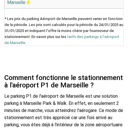
Marseille
* Les prix du parking Aéroport de Marseille peuvent varier en fonction
de la période. Les prix sont calculés pour la période du 24/01/2025 au
31/01/2025 et indiquent l'offre la moins chère par fournisseur de
stationnement. En savoir plus sur les
tarifs des parkings à l'aéroport
de Marseille
.
Comment fonctionne le stationnement
à l'aéroport P1 de Marseille ?
Le parking P1 de l'aéroport de Marseille est une solution
parking à Marseille Park & Walk. En effet, en seulement 2
minutes de marche, vous atteindrez l'aérogare. Ce mode de
stationnement est très apprécié car une fois arrivé au
parking, vous êtes déjà à l'intérieur de la zone aéroportuaire