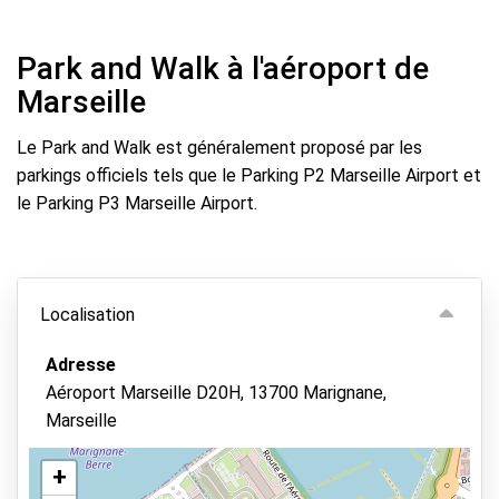
Park and Walk à l'aéroport de
Marseille
Le Park and Walk est généralement proposé par les
parkings officiels tels que le Parking P2 Marseille Airport et
le Parking P3 Marseille Airport.
Localisation
Adresse
Aéroport Marseille D20H, 13700 Marignane,
Marseille
+