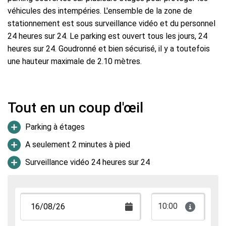
véhicules des intempéries. L'ensemble de la zone de
stationnement est sous surveillance vidéo et du personnel
24 heures sur 24. Le parking est ouvert tous les jours, 24
heures sur 24. Goudronné et bien sécurisé, il y a toutefois
une hauteur maximale de 2.10 mètres.
Tout en un coup d'œil
Parking à étages
A seulement 2 minutes à pied
Surveillance vidéo 24 heures sur 24
10:00