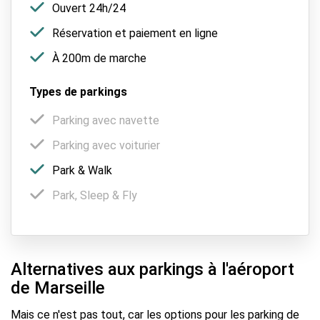
Ouvert 24h/24
Réservation et paiement en ligne
À 200m de marche
Types de parkings
Parking avec navette
Parking avec voiturier
Park & Walk
Park, Sleep & Fly
Alternatives aux parkings à l'aéroport
de Marseille
Mais ce n'est pas tout, car les options pour les parking de