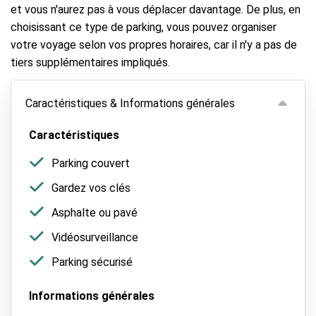
et vous n'aurez pas à vous déplacer davantage. De plus, en
choisissant ce type de parking, vous pouvez organiser
votre voyage selon vos propres horaires, car il n'y a pas de
tiers supplémentaires impliqués.
Caractéristiques & Informations générales
Caractéristiques
Parking couvert
Gardez vos clés
Asphalte ou pavé
Vidéosurveillance
Parking sécurisé
Informations générales