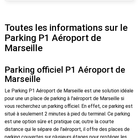
Toutes les informations sur le
Parking P1 Aéroport de
Marseille
Parking officiel P1 Aéroport de
Marseille
Le Parking P1 Aéroport de Marseille est une solution idéale
pour une un place de parking à l'aéroport de Marseille si
vous recherchez un parking officiel. En effet, ce parking est
situé à seulement 2 minutes à pied du terminal. Ce parking
est une option sûre et pratique car, outre la courte
distance qui le sépare de l'aéroport, il offre des places de
parking couvertes sur plusieurs étages pour protéger les