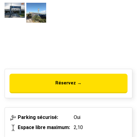
Réservez →
Parking sécurisé:
Oui
Espace libre maximum:
2,10