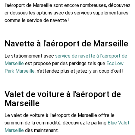
l'aéroport de Marseille sont encore nombreuses, découvrez
ci-dessous les options avec des services supplémentaires
comme le service de navette !
Navette à l'aéroport de Marseille
Le stationnement avec
service de navette à l'aéroport de
Marseille
est proposé par des parkings tels que
EcoLow
Park Marseille
, n'attendez plus et jetez-y un coup d'œil !
Valet de voiture à l'aéroport de
Marseille
Le valet de voiture à l'aéroport de Marseille offre le
summum de la commodité, découvrez le parking
Blue Valet
Marseille
dès maintenant.