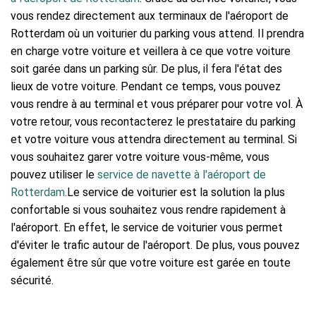
vous rendez directement aux terminaux de l'aéroport de
Rotterdam où un voiturier du parking vous attend. Il prendra
en charge votre voiture et veillera à ce que votre voiture
soit garée dans un parking sûr. De plus, il fera l'état des
lieux de votre voiture. Pendant ce temps, vous pouvez
vous rendre à au terminal et vous préparer pour votre vol. À
votre retour, vous recontacterez le prestataire du parking
et votre voiture vous attendra directement au terminal. Si
vous souhaitez garer votre voiture vous-même, vous
pouvez utiliser le
service de navette à l'aéroport de
Rotterdam
.Le service de voiturier est la solution la plus
confortable si vous souhaitez vous rendre rapidement à
l'aéroport. En effet, le service de voiturier vous permet
d'éviter le trafic autour de l'aéroport. De plus, vous pouvez
également être sûr que votre voiture est garée en toute
sécurité.