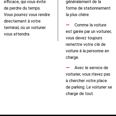
efficace, qui vous évite
généralement de la
de perdre du temps.
forme de stationnement
Vous pourrez vous rendre
la plus chère.
directement à votre
Comme la voiture
terminal, où un voiturier
est garée par un voiturier,
vous attendra.
vous devez toujours
remettre votre clé de
voiture à la personne en
charge.
Avec le service de
voiturier, vous n'avez pas
à chercher votre place
de parking. Le voiturier se
charge de tout.