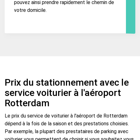
pouvez ainsi prendre rapidement le chemin de
votre domicile.
Prix du stationnement avec le
service voiturier à l'aéroport
Rotterdam
Le prix du service de voiturier à l'aéroport de Rotterdam
dépend à la fois de la saison et des prestations choisies.
Par exemple, la plupart des prestataires de parking avec
voiturier vous permettent de choisir si vous souhaitez vous