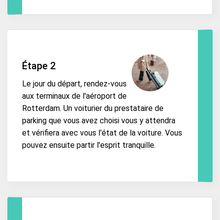
Étape 2
Le jour du départ, rendez-vous
aux terminaux de l'aéroport de
Rotterdam. Un voiturier du prestataire de
parking que vous avez choisi vous y attendra
et vérifiera avec vous l'état de la voiture. Vous
pouvez ensuite partir l'esprit tranquille.