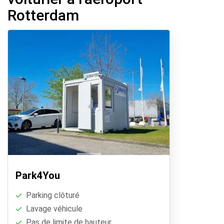
Rotterdam
Park4You
Parking clôturé
Lavage véhicule
Pas de limite de hauteur