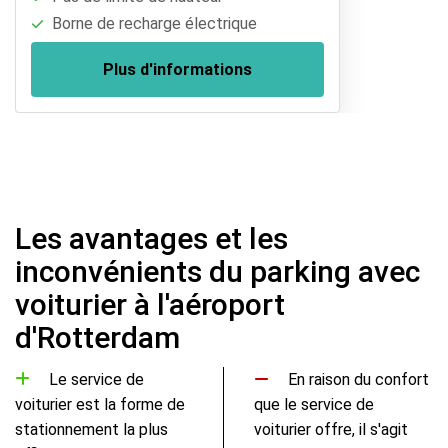
Borne de recharge électrique
Plus d'informations
Les avantages et les
inconvénients du parking avec
voiturier à l'aéroport
d'Rotterdam
Le service de
En raison du confort
voiturier est la forme de
que le service de
stationnement la plus
voiturier offre, il s'agit