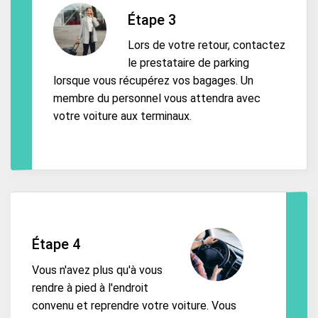
Étape 3
Lors de votre retour, contactez
le prestataire de parking
lorsque vous récupérez vos bagages. Un
membre du personnel vous attendra avec
votre voiture aux terminaux.
Étape 4
Vous n'avez plus qu'à vous
rendre à pied à l'endroit
convenu et reprendre votre voiture. Vous