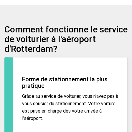
Comment fonctionne le service
de voiturier à l'aéroport
d'Rotterdam?
Forme de stationnement la plus
pratique
Grâce au service de voiturier, vous n'avez pas à
vous soucier du stationnement. Votre voiture
est prise en charge dès votre arrivée à
l'aéroport.