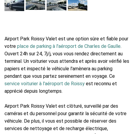
Airport Park Roissy Valet est une option sûre et fiable pour
votre
place de parking à l'aéroport de Charles de Gaulle
.
Ouvert 24h sur 24, 7j/j, vous vous rendez directement au
terminal. Un voiturier vous attendra et après avoir vérifié les
papiers et inspecté le véhicule l'amènera au parking
pendant que vous partez sereinement en voyage. Ce
service voiturier à l'aéroport de Roissy
est reconnu et
apprécié depuis longtemps.
Airport Park Roissy Valet est clôturé, surveillé par des
caméras et du personnel pour garantir la sécurité de votre
véhicule. De plus, il vous est possible de réserver des
services de nettoyage et de recharge électrique,