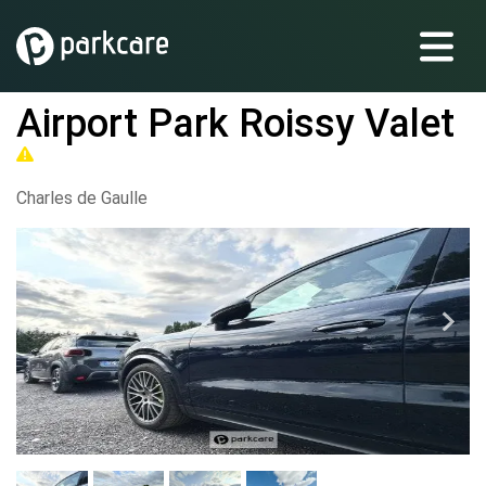
Airport Park Roissy Valet
Charles de Gaulle