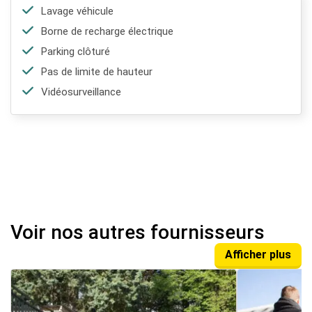
Lavage véhicule
Borne de recharge électrique
Parking clôturé
Pas de limite de hauteur
Vidéosurveillance
Voir nos autres fournisseurs
Afficher plus