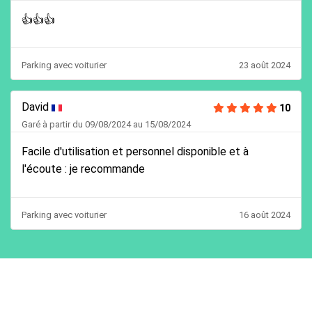
👍👍👍
Parking avec voiturier
23 août 2024
David
10
Garé à partir du 09/08/2024 au 15/08/2024
Facile d'utilisation et personnel disponible et à
l'écoute : je recommande
Parking avec voiturier
16 août 2024