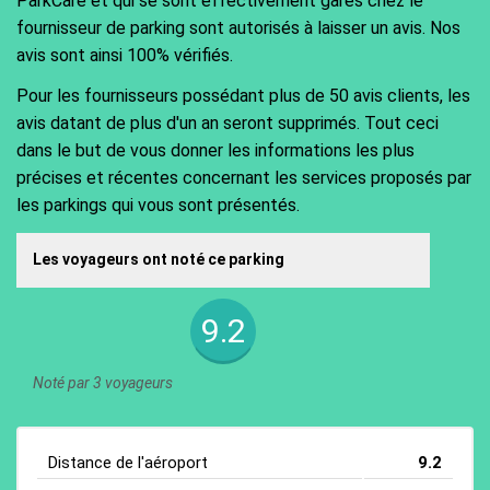
ParkCare et qui se sont effectivement garés chez le
fournisseur de parking sont autorisés à laisser un avis. Nos
avis sont ainsi 100% vérifiés.
Pour les fournisseurs possédant plus de 50 avis clients, les
avis datant de plus d'un an seront supprimés. Tout ceci
dans le but de vous donner les informations les plus
précises et récentes concernant les services proposés par
les parkings qui vous sont présentés.
Les voyageurs ont noté ce parking
9.2
Noté par 3 voyageurs
Distance de l'aéroport
9.2