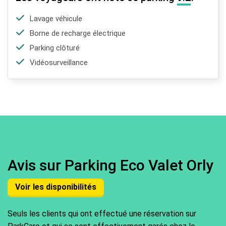
Lavage véhicule
Borne de recharge électrique
Parking clôturé
Vidéosurveillance
Avis sur Parking Eco Valet Orly
Voir les disponibilités
Seuls les clients qui ont effectué une réservation sur