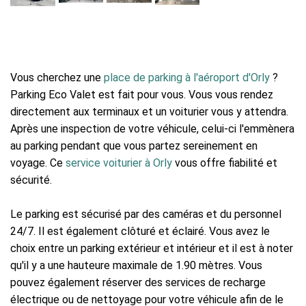
Vous cherchez une
place de parking à l'aéroport d'Orly
?
Parking Eco Valet est fait pour vous. Vous vous rendez
directement aux terminaux et un voiturier vous y attendra.
Après une inspection de votre véhicule, celui-ci l'emmènera
au parking pendant que vous partez sereinement en
voyage. Ce
service voiturier à Orly
vous offre fiabilité et
sécurité.
Le parking est sécurisé par des caméras et du personnel
24/7. Il est également clôturé et éclairé. Vous avez le
choix entre un parking extérieur et intérieur et il est à noter
qu'il y a une hauteure maximale de 1.90 mètres. Vous
pouvez également réserver des services de recharge
électrique ou de nettoyage pour votre véhicule afin de le