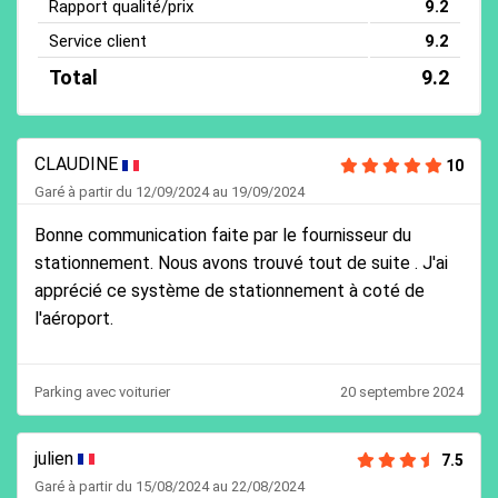
Rapport qualité/prix
9.2
Service client
9.2
Total
9.2
CLAUDINE
10
Garé à partir du 12/09/2024 au 19/09/2024
Bonne communication faite par le fournisseur du
stationnement. Nous avons trouvé tout de suite . J'ai
apprécié ce système de stationnement à coté de
l'aéroport.
Parking avec voiturier
20 septembre 2024
julien
7.5
Garé à partir du 15/08/2024 au 22/08/2024