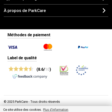
À propos de ParkCare
Méthodes de paiement
Label de qualité
(8.6/
10
)
© 2025 ParkCare - Tous droits réservés
Ce site utilise des cookies.
Politique de confidentialité
Plus d'information