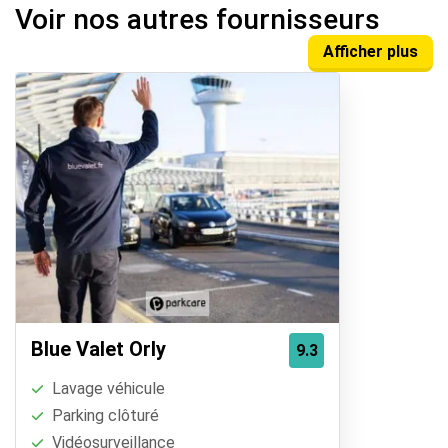
Voir nos autres fournisseurs
Afficher plus
Blue Valet Orly
9.3
Lavage véhicule
Parking clôturé
Vidéosurveillance