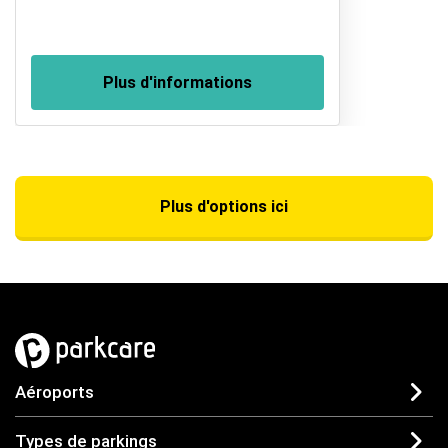
Plus d'informations
Plus d'options ici
Aéroports
Types de parkings