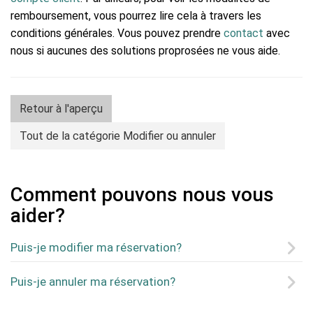
remboursement, vous pourrez lire cela à travers les
conditions générales. Vous pouvez prendre
contact
avec
nous si aucunes des solutions proprosées ne vous aide.
Retour à l'aperçu
Tout de la catégorie Modifier ou annuler
Comment pouvons nous vous
aider?
Puis-je modifier ma réservation?
Puis-je annuler ma réservation?