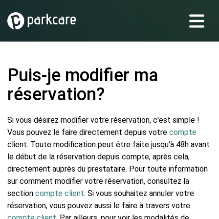
Puis-je modifier ma
réservation?
Si vous désirez modifier votre réservation, c'est simple !
Vous pouvez le faire directement depuis votre
compte
client. Toute modification peut être faite jusqu'à 48h avant
le début de la réservation depuis compte, après cela,
directement auprès du prestataire. Pour toute information
sur comment modifier votre réservation, consultez la
section
compte client
. Si vous souhaitez annuler votre
réservation, vous pouvez aussi le faire à travers votre
compte client
. Par ailleurs, pour voir les modalités de