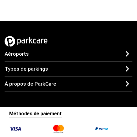
Aéroports
Types de parkings
À propos de ParkCare
Méthodes de paiement