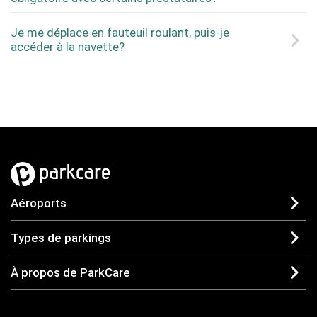
Je me déplace en fauteuil roulant, puis-je
accéder à la navette?
Aéroports
Types de parkings
À propos de ParkCare