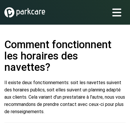
Comment fonctionnent
les horaires des
navettes?
Il existe deux fonctionnements: soit les navettes suivent
des horaires publics, soit elles suivent un planning adapté
aux clients. Cela variant d'un prestataire à l'autre, nous vous
recommandons de prendre contact avec ceux-ci pour plus
de renseignements.