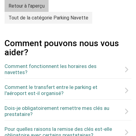
Retour à l'aperçu
Tout de la catégorie Parking Navette
Comment pouvons nous vous
aider?
Comment fonctionnent les horaires des
navettes?
Comment le transfert entre le parking et
l'aéroport est-il organisé?
Dois-je obligatoirement remettre mes clés au
prestataire?
Pour quelles raisons la remise des clés est-elle
obligatoire avec certains prestataires?