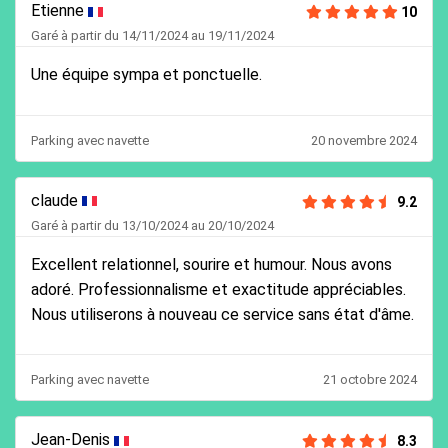
Etienne
10
Garé à partir du 14/11/2024 au 19/11/2024
Une équipe sympa et ponctuelle.
Parking avec navette
20 novembre 2024
claude
9.2
Garé à partir du 13/10/2024 au 20/10/2024
Excellent relationnel, sourire et humour. Nous avons
adoré. Professionnalisme et exactitude appréciables.
Nous utiliserons à nouveau ce service sans état d'âme.
Parking avec navette
21 octobre 2024
Jean-Denis
8.3