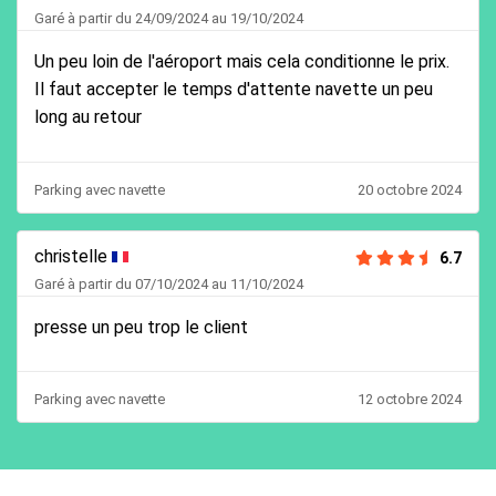
Garé à partir du 24/09/2024 au 19/10/2024
Un peu loin de l'aéroport mais cela conditionne le prix.
Il faut accepter le temps d'attente navette un peu
long au retour
Parking avec navette
20 octobre 2024
christelle
6.7
Garé à partir du 07/10/2024 au 11/10/2024
presse un peu trop le client
Parking avec navette
12 octobre 2024