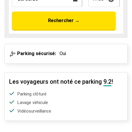
Rechercher
→
Parking sécurisé:
Oui
Les voyageurs ont noté ce parking
9.2
!
Parking clôturé
Lavage véhicule
Vidéosurveillance