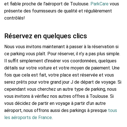
et fiable proche de l'aéroport de Toulouse.
ParkCare
vous
présente des fournisseurs de qualité et régulièrement
contrôlés!
Réservez en quelques clics
Nous vous invitons maintenant à passer à la réservation si
ce parking vous plaît. Pour réserver, il n’y a pas plus simple.
Il suffit simplement d’insérer vos coordonnées, quelques
détails sur votre voiture et votre moyen de paiement. Une
fois que cela est fait, votre place est réservée et vous
serez prêts pour votre grand jour J de départ de voyage. Si
cependant vous cherchez un autre type de parking, nous
vous invitons à vérifiez nos autres offres à Toulouse. Si
vous décidez de partir en voyage à partir d’un autre
aéroport, nous offrons aussi des parkings à presque
tous
les aéroports de France
.