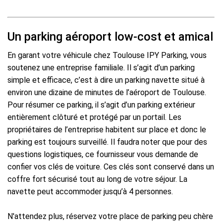
Un parking aéroport low-cost et amical
En garant votre véhicule chez Toulouse IPY Parking, vous
soutenez une entreprise familiale. Il s’agit d’un parking
simple et efficace, c’est à dire un parking navette situé à
environ une dizaine de minutes de l’aéroport de Toulouse.
Pour résumer ce parking, il s’agit d’un parking extérieur
entièrement clôturé et protégé par un portail. Les
propriétaires de l’entreprise habitent sur place et donc le
parking est toujours surveillé. Il faudra noter que pour des
questions logistiques, ce fournisseur vous demande de
confier vos clés de voiture. Ces clés sont conservé dans un
coffre fort sécurisé tout au long de votre séjour. La
navette peut accommoder jusqu’à 4 personnes.
N'attendez plus, réservez votre place de parking peu chère