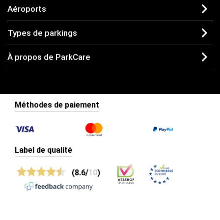
Aéroports
Types de parkings
À propos de ParkCare
Méthodes de paiement
Label de qualité
(8.6/
10
)