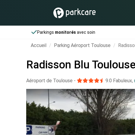
Parkings
monitorés
avec soin
Accueil
Parking Aéroport Toulouse
Radisso
Radisson Blu Toulouse
Aéroport de Toulouse
-
9.0
Fabuleux
,