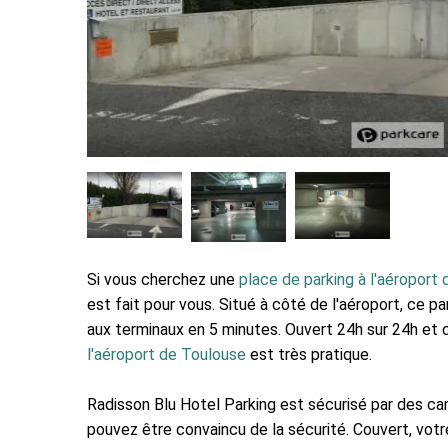
Si vous cherchez une
place de parking à l'aéroport
est fait pour vous. Situé à côté de l'aéroport, ce 
aux terminaux en 5 minutes. Ouvert 24h sur 24h et 
l'aéroport de Toulouse
est très pratique.
Radisson Blu Hotel Parking est sécurisé par des cam
pouvez être convaincu de la sécurité. Couvert, vot