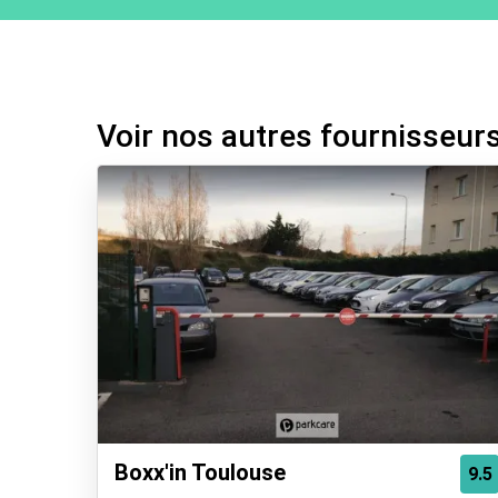
Voir nos autres fournisseur
Boxx'in Toulouse
9.5