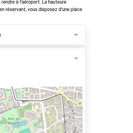
rendre à l'aéroport. La hauteure
en réservant, vous disposez d'une place
s