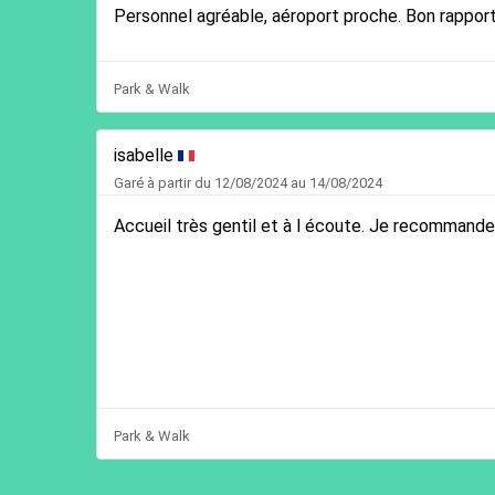
Personnel agréable, aéroport proche. Bon rapport 
Park & Walk
isabelle
Garé à partir du 12/08/2024 au 14/08/2024
Accueil très gentil et à l écoute. Je recommande
Park & Walk