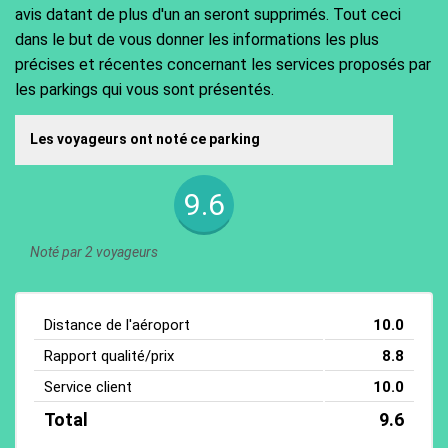
avis datant de plus d'un an seront supprimés. Tout ceci
dans le but de vous donner les informations les plus
précises et récentes concernant les services proposés par
les parkings qui vous sont présentés.
Les voyageurs ont noté ce parking
9.6
Noté par 2 voyageurs
Distance de l'aéroport
10.0
Rapport qualité/prix
8.8
Service client
10.0
Total
9.6