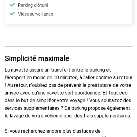
Parking clôturé
Vidéosurveillance
Simplicité maximale
La navette assure un transfert entre le parking et
l'aéroport en moins de 10 minutes, à l'aller comme au retour
! Au retour, n'oubliez pas de prévenir le prestataire de votre
arrivée avec qu'une navette soit coordonnée. Et tout ceci
dans le but de simplifier votre voyage ! Vous souhaitez des
services supplémentaires ? Ce parking propose également
le lavage de votre véhicule pour des frais supplémentaires.
Si vous recherchez encore plus d’astuces de