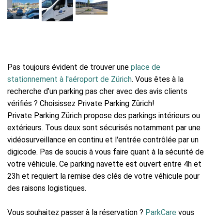
Pas toujours évident de trouver une
place de
stationnement à l'aéroport de Zürich
. Vous êtes à la
recherche d’un parking pas cher avec des avis clients
vérifiés ? Choisissez Private Parking Zürich!
Private Parking Zürich propose des parkings intérieurs ou
extérieurs. Tous deux sont sécurisés notamment par une
vidéosurveillance en continu et l'entrée contrôlée par un
digicode. Pas de soucis à vous faire quant à la sécurité de
votre véhicule. Ce parking navette est ouvert entre 4h et
23h et requiert la remise des clés de votre véhicule pour
des raisons logistiques.
Vous souhaitez passer à la réservation ?
ParkCare
vous