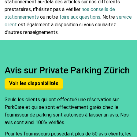
stationnement au-delà des articles sur nos différents
prestataires, n’hésitez pas à vérifier
nos conseils de
stationnements
ou notre
foire aux questions
. Notre
service
client
est également à disposition si vous souhaitez
d'autres renseignements.
Avis sur Private Parking Zürich
Voir les disponibilités
Seuls les clients qui ont effectué une réservation sur
ParkCare et qui se sont effectivement garés chez le
fournisseur de parking sont autorisés à laisser un avis. Nos
avis sont ainsi 100% vérifiés.
Pour les fournisseurs possédant plus de 50 avis clients, les