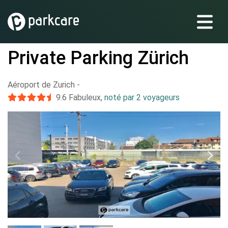
Private Parking Zürich
Aéroport de Zurich
-
9.6
Fabuleux
,
noté par 2 voyageurs