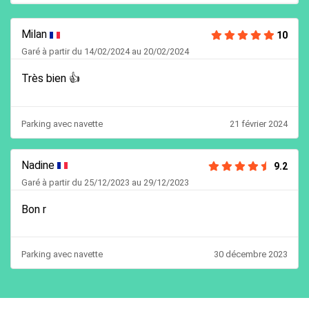
Milan
10
Garé à partir du 14/02/2024 au 20/02/2024
Très bien 👍
Parking avec navette
21 février 2024
Nadine
9.2
Garé à partir du 25/12/2023 au 29/12/2023
Bon r
Parking avec navette
30 décembre 2023