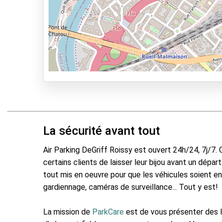
La sécurité avant tout
Air Parking DeGriff Roissy est ouvert 24h/24, 7j/7. 
certains clients de laisser leur bijou avant un dépar
tout mis en oeuvre pour que les véhicules soient en
gardiennage, caméras de surveillance... Tout y est!
La mission de
ParkCare
est de vous présenter des l