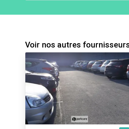
Voir nos autres fournisseur