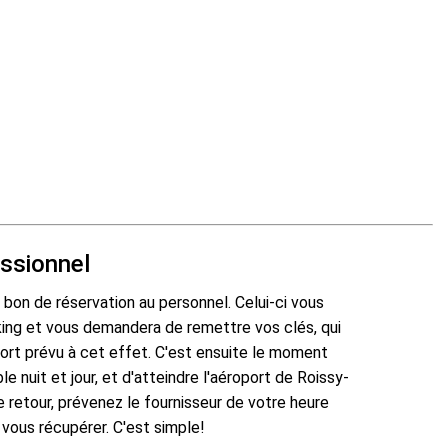
essionnel
 bon de réservation au personnel. Celui-ci vous
king et vous demandera de remettre vos clés, qui
ort prévu à cet effet. C'est ensuite le moment
e nuit et jour, et d'atteindre l'aéroport de Roissy-
 retour, prévenez le fournisseur de votre heure
 vous récupérer. C'est simple!