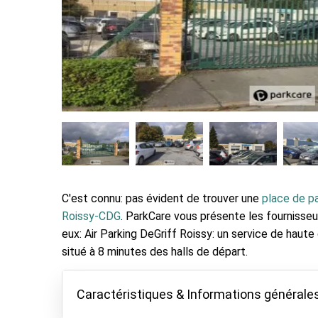
C'est connu: pas évident de trouver une
place de pa
Roissy-CDG
. ParkCare vous présente les fournisseu
eux: Air Parking DeGriff Roissy: un service de haute
situé à 8 minutes des halls de départ.
Caractéristiques & Informations générale