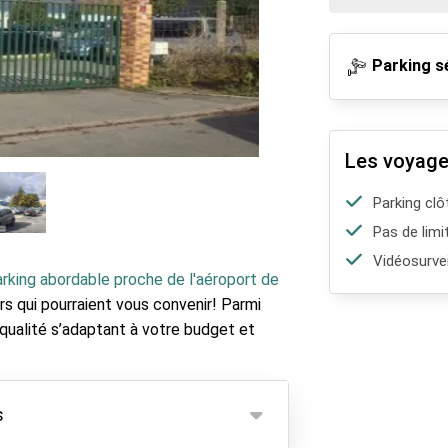
Parking s
Les voyage
Parking clô
Pas de limi
Vidéosurvei
rking abordable proche de l'aéroport de
rs qui pourraient vous convenir! Parmi
 qualité s’adaptant à votre budget et
s