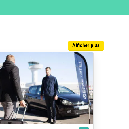
Afficher plus