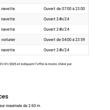
c navette
Ouvert de 07:00 à 23:00
c navette
Ouvert 24h/24
c navette
Ouvert 24h/24
 voiturier
Ouvert de 04:00 à 23:59
c navette
Ouvert 24h/24
31/01/2025 et indiquent l'offre la moins chère par
ices
eur maximale de 2.60 m.