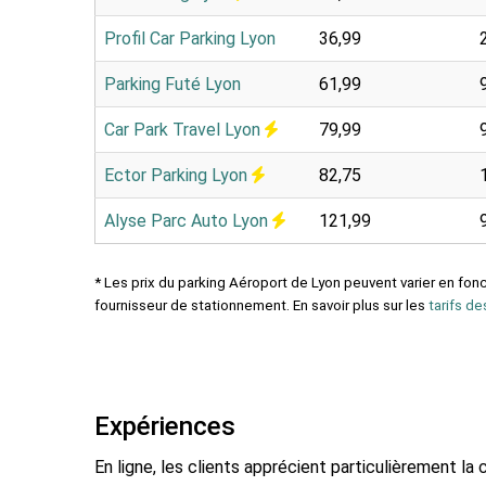
Profil Car Parking Lyon
36,99
Parking Futé Lyon
61,99
Car Park Travel Lyon
79,99
Ector Parking Lyon
82,75
Alyse Parc Auto Lyon
121,99
* Les prix du parking Aéroport de Lyon peuvent varier en fonc
fournisseur de stationnement. En savoir plus sur les
tarifs de
Expériences
En ligne, les clients apprécient particulièrement la