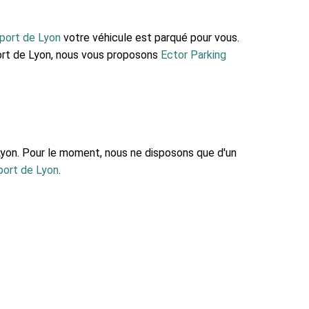
roport de Lyon
votre véhicule est parqué pour vous.
port de Lyon, nous vous proposons
Ector Parking
Lyon. Pour le moment, nous ne disposons que d'un
port de Lyon
.