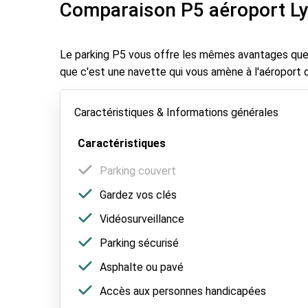
Comparaison P5 aéroport L
Le parking P5 vous offre les mêmes avantages que l
que c'est une navette qui vous amène à l'aéroport ou
Caractéristiques & Informations générales
Caractéristiques
Parking couvert
Gardez vos clés
Vidéosurveillance
Parking sécurisé
Asphalte ou pavé
Accès aux personnes handicapées