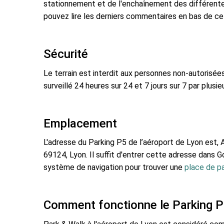
stationnement et de l'enchaînement des différent
pouvez lire les derniers commentaires en bas de ce
Sécurité
Le terrain est interdit aux personnes non-autorisées.
surveillé 24 heures sur 24 et 7 jours sur 7 par plusi
Emplacement
L'adresse du Parking P5 de l’aéroport de Lyon est, 
69124, Lyon. Il suffit d'entrer cette adresse dans 
système de navigation pour trouver une
place de pa
Comment fonctionne le Parking P