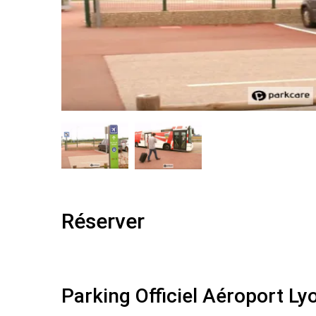
Réserver
Parking Officiel Aéroport Ly