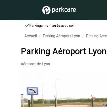
Parkings
monitorés
avec soin
Accueil
Parking Aéroport Lyon
Parking Aér
Parking Aéroport Lyon
Aéroport de Lyon